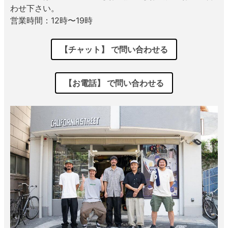
わせ下さい。
営業時間：12時〜19時
【チャット】 で問い合わせる
【お電話】 で問い合わせる