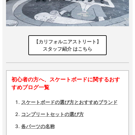
【カリフォルニアストリート】
スタッフ紹介 はこちら
初心者の方へ、スケートボードに関するおす
すめブログ一覧
スケートボードの選び方とおすすめブランド
コンプリートセットの選び方
各パーツの名称