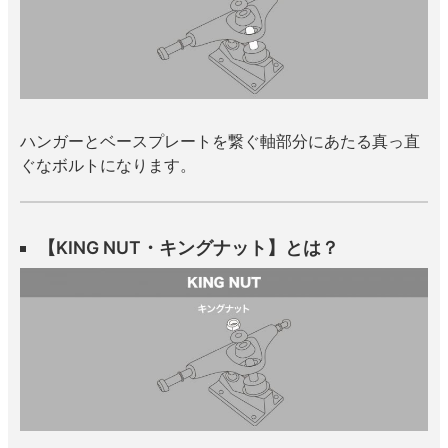
ハンガーとベースプレートを繋ぐ軸部分にあたる真っ直
ぐなボルトになります。
【KING NUT・キングナット】とは？