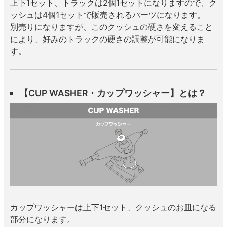
上下1セット、トラックは2個1セットになりますので、ク
ッシュは4個1セットで販売されるパーツになります。
別売りになりますが、このクッシュの硬さを変えること
により、好みのトラックの硬さの調整が可能になりま
す。
【CUP WASHER・カップワッシャー】とは？
カップワッシャーは上下1セット、クッシュのお皿になる
部分になります。