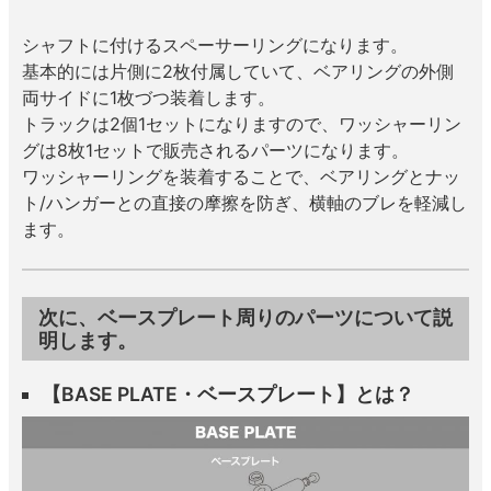
シャフトに付けるスペーサーリングになります。
基本的には片側に2枚付属していて、ベアリングの外側
両サイドに1枚づつ装着します。
トラックは2個1セットになりますので、ワッシャーリン
グは8枚1セットで販売されるパーツになります。
ワッシャーリングを装着することで、ベアリングとナッ
ト/ハンガーとの直接の摩擦を防ぎ、横軸のブレを軽減し
ます。
次に、ベースプレート周りのパーツについて説
明します。
【BASE PLATE・ベースプレート】とは？