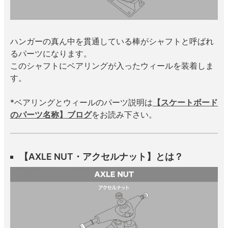
ハンガーの真ん中を貫通している棒がシャフトと呼ばれ
るパーツになります。
このシャフトにベアリングが入ったウィールを装着しま
す。
*ベアリングとウィールのパーツ説明は
【スケートボード
のパーツ名称】ブログ
をお読み下さい。
【AXLE NUT・アクセルナット】とは？