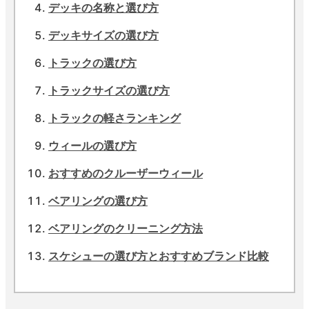
デッキの名称と選び方
デッキサイズの選び方
トラックの選び方
トラックサイズの選び方
トラックの軽さランキング
ウィールの選び方
おすすめのクルーザーウィール
ベアリングの選び方
ベアリングのクリーニング方法
スケシューの選び方とおすすめブランド比較