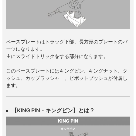
ベースプレートはトラック下部、長方形のプレートのパ
ーツになります。
主にスライドトリックをする部分になります。
このベースプレートにはキングピン、キングナット、ク
ッシュ、カップワッシャー、ピボットブッシュが付属し
ます。
【KING PIN・キングピン】とは？