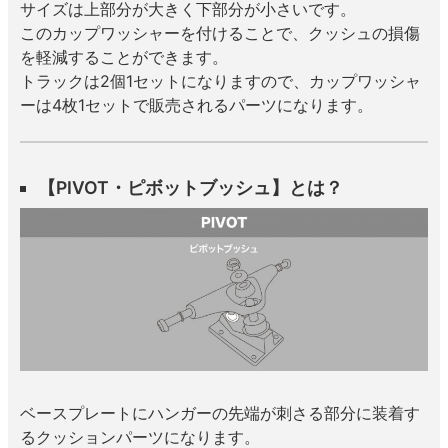
サイズは上部分が大きく下部分が小さいです。
このカップワッシャーを付けることで、クッシュの損傷
を軽減することができます。
トラックは2個1セットになりますので、カップワッシャ
ーは4枚1セットで販売されるパーツになります。
【PIVOT・ピボットブッシュ】とは？
ベースプレートにハンガーの先端が刺さる部分に装着す
るクッションパーツになります。