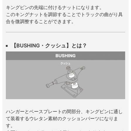
キングピンの先端に付けるナットになります。
このキングナットを調節することでトラックの曲がり具
合を微調整することができます。
【BUSHING・クッシュ】とは？
ハンガーとベースプレートの間部分、キングピンに通し
て装着するウレタン素材のクッションパーツになりま
す。