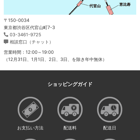
〒150-0034
東京都渋谷区代官山町7-3
03-3461-9725
相談窓口（チャット）
営業時間：12:00～19:00
（12月31日、1月1日、2日、3日、を除き年中無休）
ショッピングガイド
お支払い方法
配送料
配送日