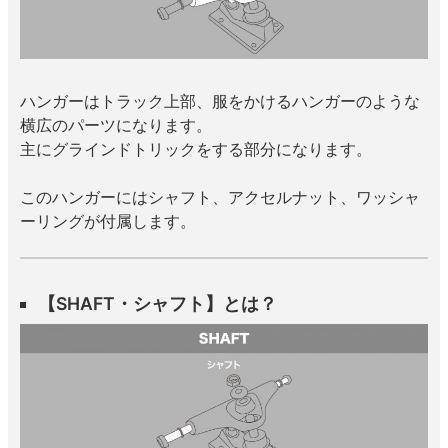
ハンガーはトラック上部、服をかけるハンガーのような
横広のパーツになります。
主にグラインドトリックをする部分になります。
このハンガーにはシャフト、アクセルナット、ワッシャ
ーリングが付属します。
【SHAFT・シャフト】とは？