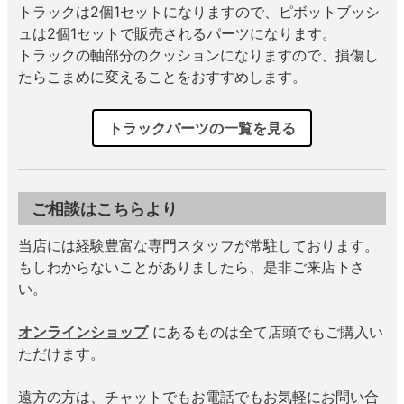
トラックは2個1セットになりますので、ピボットブッシ
ュは2個1セットで販売されるパーツになります。
トラックの軸部分のクッションになりますので、損傷し
たらこまめに変えることをおすすめします。
トラックパーツの一覧を見る
ご相談はこちらより
当店には経験豊富な専門スタッフが常駐しております。
もしわからないことがありましたら、是非ご来店下さ
い。
オンラインショップ
にあるものは全て店頭でもご購入い
ただけます。
遠方の方は、チャットでもお電話でもお気軽にお問い合