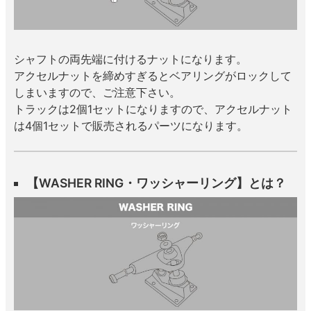
シャフトの両先端に付けるナットになります。
アクセルナットを締めすぎるとベアリングがロックして
しまいますので、ご注意下さい。
トラックは2個1セットになりますので、アクセルナット
は4個1セットで販売されるパーツになります。
【WASHER RING・ワッシャーリング】とは？