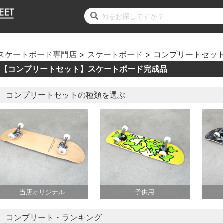
スケートボード専門店
スケートボード
コンプリートセッ
【コンプリートセット】スケートボード完成品
コンプリートセットの種類を選ぶ
当店オリジナル
子供用
コンプリート・ランキング