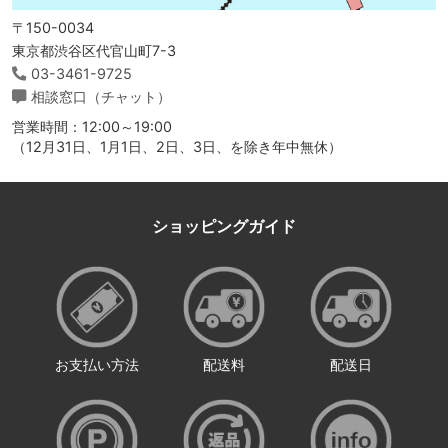
〒150-0034
東京都渋谷区代官山町7-3
03-3461-9725
相談窓口（チャット）
営業時間：12:00～19:00
（12月31日、1月1日、2日、3日、を除き年中無休）
ショッピングガイド
お支払い方法
配送料
配送日