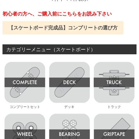
初心者の方へ、ご購入前にこちらをお読み下さい
【スケートボード完成品】コンプリートの選び方
カテゴリーメニュー（スケートボード）
コンプリートセット
デッキ
トラック