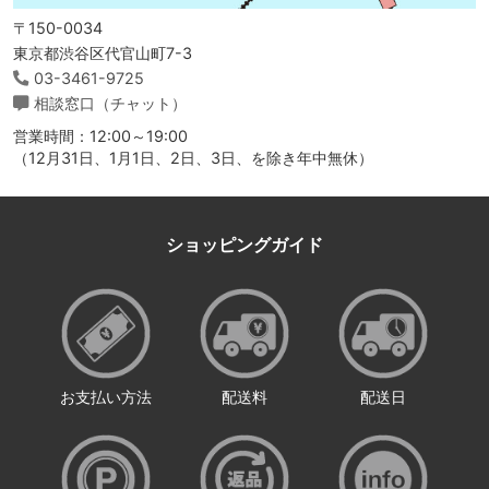
〒150-0034
東京都渋谷区代官山町7-3
03-3461-9725
相談窓口（チャット）
営業時間：12:00～19:00
（12月31日、1月1日、2日、3日、を除き年中無休）
ショッピングガイド
お支払い方法
配送料
配送日