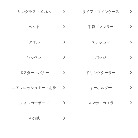
サングラス・メガネ
サイフ・コインケース
ベルト
手袋・マフラー
タオル
ステッカー
ワッペン
バッジ
ポスター・バナー
ドリンククーラー
エアフレッシュナー・お香
キーホルダー
フィンガーボード
スマホ・カメラ
その他