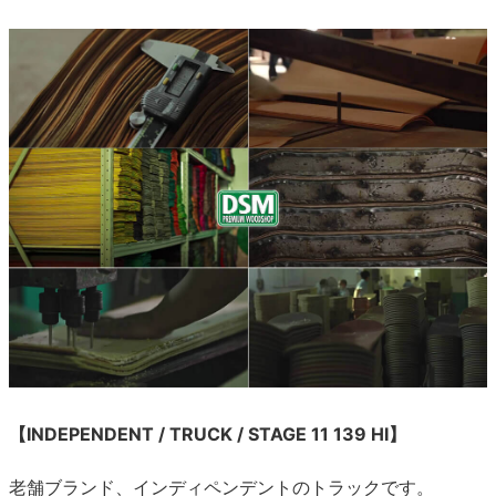
【INDEPENDENT / TRUCK / STAGE 11 139 HI】
老舗ブランド、インディペンデントのトラックです。