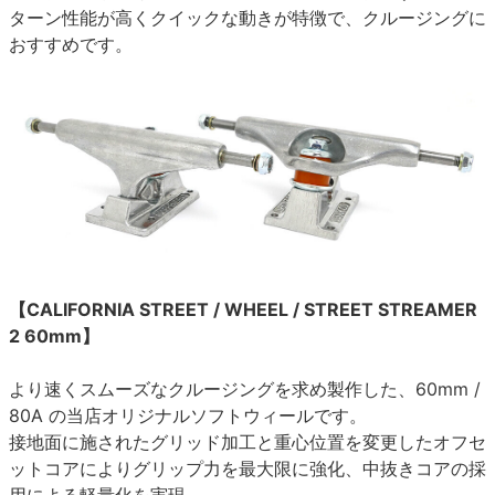
ターン性能が高くクイックな動きが特徴で、クルージングに
おすすめです。
【CALIFORNIA STREET / WHEEL / STREET STREAMER
2 60mm】
より速くスムーズなクルージングを求め製作した、60mm /
80A の当店オリジナルソフトウィールです。
接地面に施されたグリッド加工と重心位置を変更したオフセ
ットコアによりグリップ力を最大限に強化、中抜きコアの採