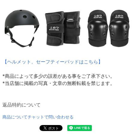
【ヘルメット、セーフティーパッドはこちら】
*商品によって多少の誤差がある事をご了承下さい。
*当店舗に掲載の写真・文章の無断転載を禁じます。
返品特約について
商品についてチャットで問い合わせる