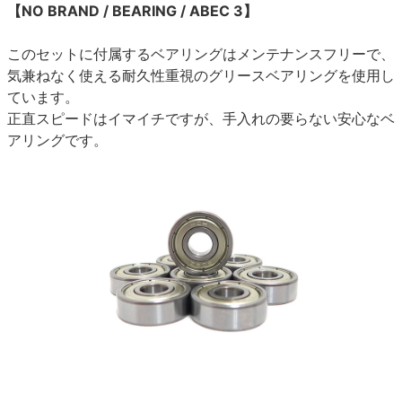
【NO BRAND / BEARING / ABEC 3】
このセットに付属するベアリングはメンテナンスフリーで、
気兼ねなく使える耐久性重視のグリースベアリングを使用し
ています。
正直スピードはイマイチですが、手入れの要らない安心なベ
アリングです。