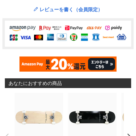
レビューを書く（会員限定）
あなたにおすすめの商品