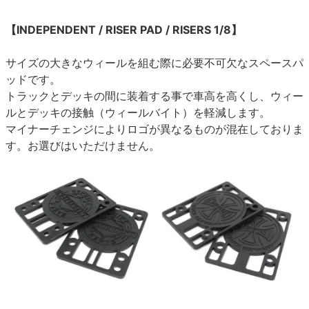
【INDEPENDENT / RISER PAD / RISERS 1/8】
サイズの大きなウィールを組む際に必要不可欠なスペースパ
ッドです。
トラックとデッキの間に装着する事で車高を高くし、ウィー
ルとデッキの接触（ウィールバイト）を軽減します。
マイナーチェンジによりロゴが異なるものが混在しておりま
す。お選びはいただけません。