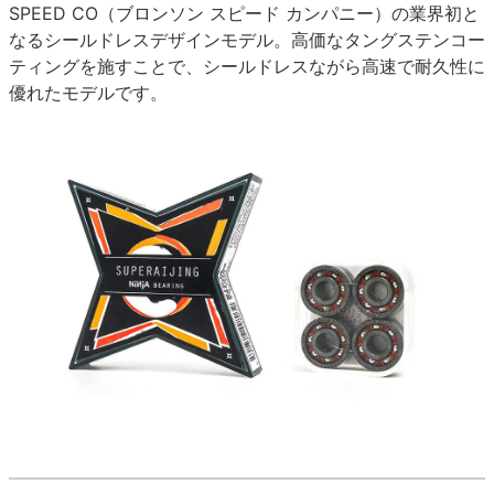
SPEED CO（ブロンソン スピード カンパニー）の業界初と
なるシールドレスデザインモデル。高価なタングステンコー
ティングを施すことで、シールドレスながら高速で耐久性に
優れたモデルです。