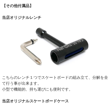
【その他付属品】
当店オリジナルレンチ
こちらのレンチ１つでスケートボードの組み立て、分解を全
て行う事が出来ます。
小型で機能的、持ち運びにも便利です。
当店オリジナルスケートボードケース