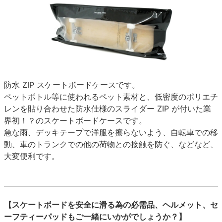
防水 ZIP スケートボードケースです。
ペットボトル等に使われるペット素材と、低密度のポリエチ
レンを貼り合わせた防水仕様のスライダー ZIP が付いた業
界初！？のスケートボードケースです。
急な雨、デッキテープで洋服を擦らないよう、自転車での移
動、車のトランクでの他の荷物との接触を防ぐ、などなど、
大変便利です。
【スケートボードを安全に滑る為の必需品、ヘルメット、セ
ーフティーパッドもご一緒にいかがでしょうか？】