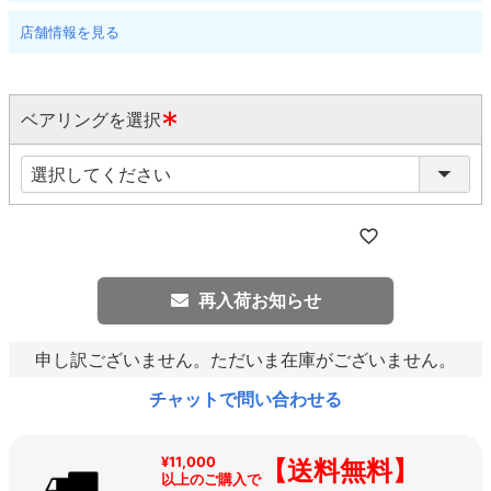
店舗情報を見る
ベアリングを選択
(
必
須
)
再入荷お知らせ
申し訳ございません。ただいま在庫がございません。
チャットで問い合わせる
¥11,000
【送料無料】
以上のご購入で