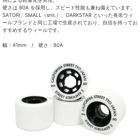
用による軽量化を実現。
硬さは 80A を採用し、スピード性能も兼ね備えています。
SATORI、SMALL（sml.）、DARKSTAR といった有名ウィ
ールブランドと同じ工場で生産されており、自信を持ってお
すすめするウィールです。
幅：41mm / 硬さ：80A