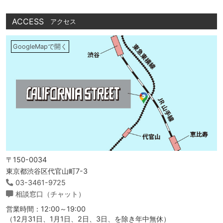
ACCESS
アクセス
GoogleMapで開く
〒150-0034
東京都渋谷区代官山町7-3
03-3461-9725
相談窓口（チャット）
営業時間：12:00～19:00
（12月31日、1月1日、2日、3日、を除き年中無休）