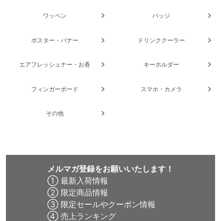
ワッペン
バッジ
ポスター・バナー
ドリンククーラー
エアフレッシュナー・お香
キーホルダー
フィンガーボード
スマホ・カメラ
その他
メルマガ登録をお願いいたします！
① 最新入荷情報
② 限定商品情報
③ 限定セールやクーポン情報
④ 売上ランキング