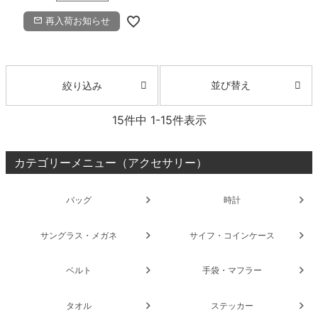
再入荷お知らせ
並び替え
絞り込み
15
件中
1
-
15
件表示
カテゴリーメニュー（アクセサリー）
バッグ
時計
サングラス・メガネ
サイフ・コインケース
ベルト
手袋・マフラー
タオル
ステッカー