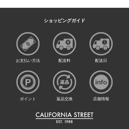
ショッピングガイド
お支払い方法
配送料
配送日
ポイント
返品交換
店舗情報