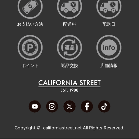
お支払い方法
配送料
配送日
ポイント
返品交換
店舗情報
Copyright ©
californiastreet.net
All Rights Reserved.