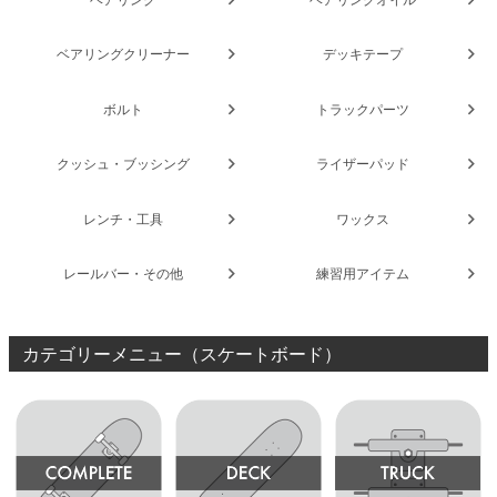
ベアリングクリーナー
デッキテープ
ボルト
トラックパーツ
クッシュ・ブッシング
ライザーパッド
レンチ・工具
ワックス
レールバー・その他
練習用アイテム
カテゴリーメニュー（スケートボード）