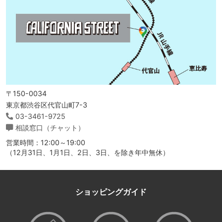
〒150-0034
東京都渋谷区代官山町7-3
03-3461-9725
相談窓口（チャット）
営業時間：12:00～19:00
（12月31日、1月1日、2日、3日、を除き年中無休）
ショッピングガイド