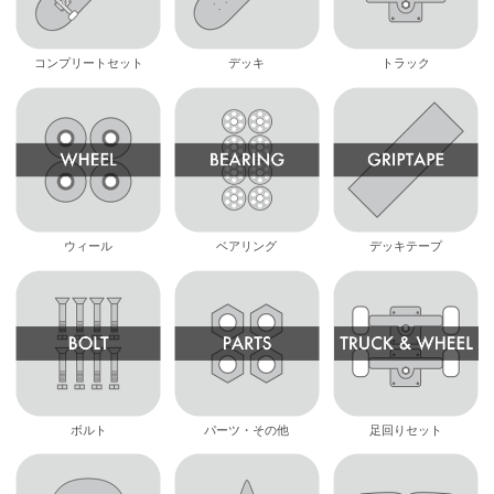
コンプリートセット
デッキ
トラック
ウィール
ベアリング
デッキテープ
ボルト
パーツ・その他
足回りセット