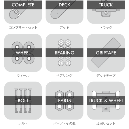
コンプリートセット
デッキ
トラック
ウィール
ベアリング
デッキテープ
ボルト
パーツ・その他
足回りセット