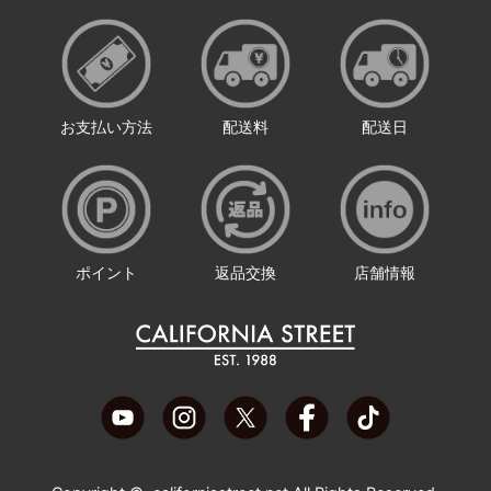
お支払い方法
配送料
配送日
ポイント
返品交換
店舗情報