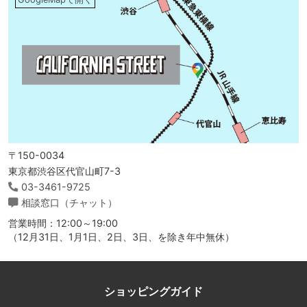
〒150-0034
東京都渋谷区代官山町7-3
03-3461-9725
相談窓口（チャット）
営業時間：12:00～19:00
（12月31日、1月1日、2日、3日、を除き年中無休）
ショッピングガイド