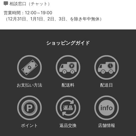
相談窓口（チャット）
営業時間：12:00～19:00
（12月31日、1月1日、2日、3日、を除き年中無休）
ショッピングガイド
お支払い方法
配送料
配送日
ポイント
返品交換
店舗情報