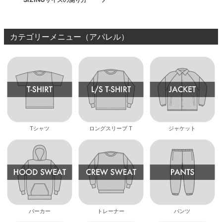
カテゴリーメニュー（アパレル）
Tシャツ
ロングスリーブ T
ジャケット
パーカー
トレーナー
パンツ