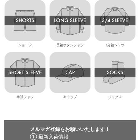
ショーツ
長袖ボタンシャツ
7分袖シャツ
半袖シャツ
キャップ
ソックス
メルマガ登録をお願いいたします！
① 最新入荷情報