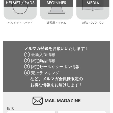
ヘルメット・パッド
練習用アイテム
雑誌・DVD・CD
メルマガ登録をお願いいたします！
① 最新入荷情報
② 限定商品情報
③ 限定セールやクーポン情報
④ 売上ランキング
など、メルマガ会員様限定の
お得な情報をお届けします！
MAIL MAGAZINE
氏名