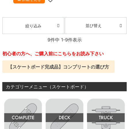
並び替え
絞り込み
9
件中
1
-
9
件表示
初心者の方へ、ご購入前にこちらをお読み下さい
【スケートボード完成品】コンプリートの選び方
カテゴリーメニュー（スケートボード）