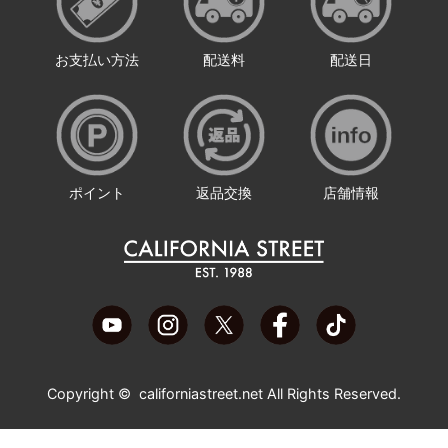
お支払い方法
配送料
配送日
ポイント
返品交換
店舗情報
Copyright ©
californiastreet.net
All Rights Reserved.