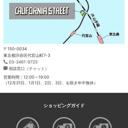
〒150-0034
東京都渋谷区代官山町7-3
03-3461-9725
相談窓口（チャット）
営業時間：12:00～19:00
（12月31日、1月1日、2日、3日、を除き年中無休）
ショッピングガイド