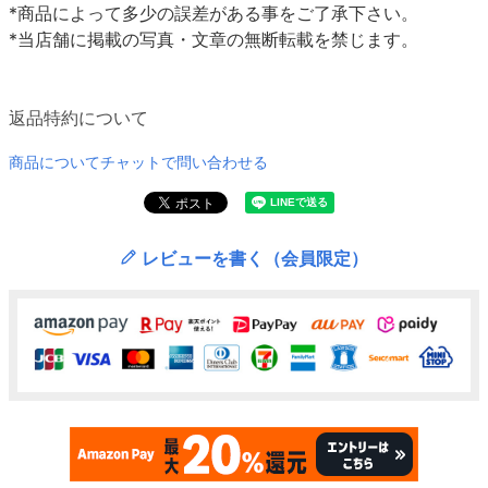
*商品によって多少の誤差がある事をご了承下さい。
*当店舗に掲載の写真・文章の無断転載を禁じます。
返品特約について
商品についてチャットで問い合わせる
レビューを書く（会員限定）