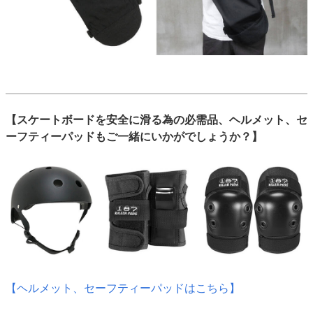
【スケートボードを安全に滑る為の必需品、ヘルメット、セ
ーフティーパッドもご一緒にいかがでしょうか？】
【ヘルメット、セーフティーパッドはこちら】