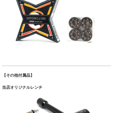
【その他付属品】
当店オリジナルレンチ