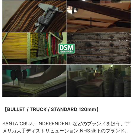
【BULLET / TRUCK / STANDARD 120mm】
SANTA CRUZ、INDEPENDENT などのブランドを扱う、ア
メリカ大手ディストリビューション NHS 傘下のブランド、