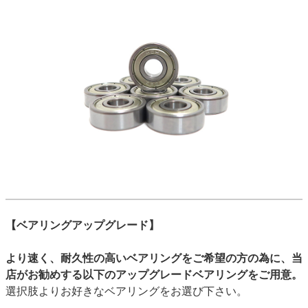
【ベアリングアップグレード】
より速く、耐久性の高いベアリングをご希望の方の為に、当
店がお勧めする以下のアップグレードベアリングをご用意。
選択肢よりお好きなベアリングをお選び下さい。