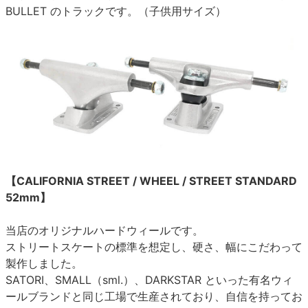
BULLET のトラックです。（子供用サイズ）
【CALIFORNIA STREET / WHEEL / STREET STANDARD
52mm】
当店のオリジナルハードウィールです。
ストリートスケートの標準を想定し、硬さ、幅にこだわって
製作しました。
SATORI、SMALL（sml.）、DARKSTAR といった有名ウィ
ールブランドと同じ工場で生産されており、自信を持ってお