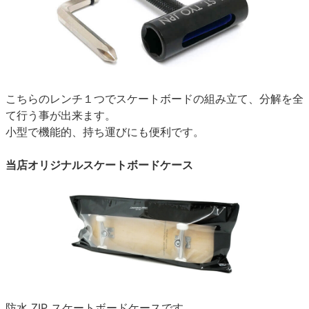
こちらのレンチ１つでスケートボードの組み立て、分解を全
て行う事が出来ます。
小型で機能的、持ち運びにも便利です。
当店オリジナルスケートボードケース
防水 ZIP スケートボードケースです。