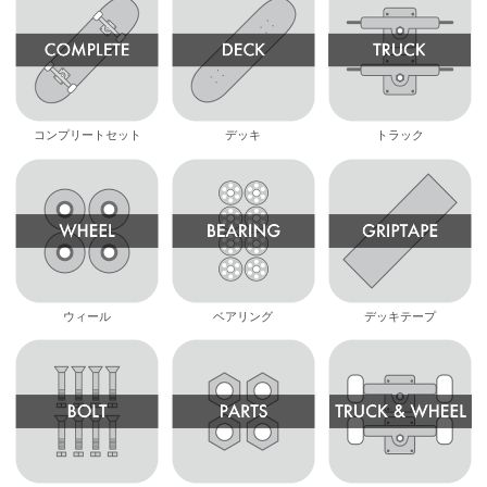
コンプリートセット
デッキ
トラック
ウィール
ベアリング
デッキテープ