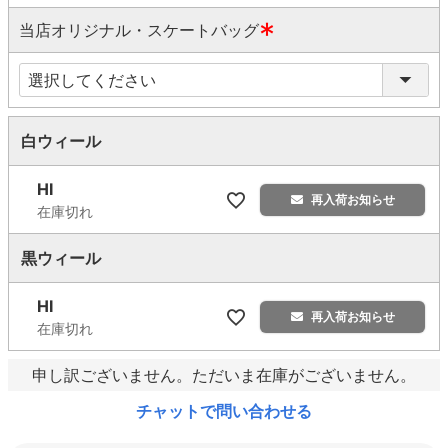
須
当店オリジナル・スケートバッグ
)
(
必
須
)
白ウィール
HI
再入荷お知らせ
在庫切れ
黒ウィール
HI
再入荷お知らせ
在庫切れ
申し訳ございません。ただいま在庫がございません。
チャットで問い合わせる