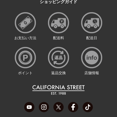
ショッピングガイド
お支払い方法
配送料
配送日
ポイント
返品交換
店舗情報