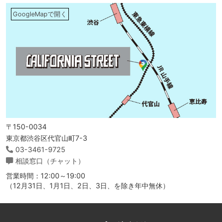
GoogleMapで開く
〒150-0034
東京都渋谷区代官山町7-3
03-3461-9725
相談窓口（チャット）
営業時間：12:00～19:00
（12月31日、1月1日、2日、3日、を除き年中無休）