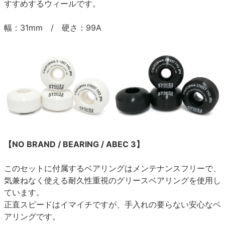
すすめするウィールです。
幅：31mm / 硬さ：99A
【NO BRAND / BEARING / ABEC 3】
このセットに付属するベアリングはメンテナンスフリーで、
気兼ねなく使える耐久性重視のグリースベアリングを使用し
ています。
正直スピードはイマイチですが、手入れの要らない安心なベ
アリングです。