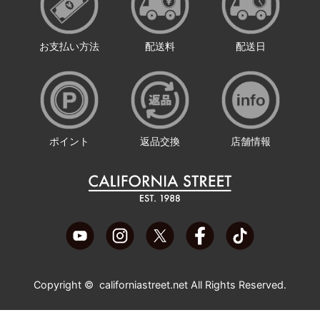
お支払い方法
配送料
配送日
ポイント
返品交換
店舗情報
Copyright ©
californiastreet.net
All Rights Reserved.