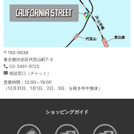
〒150-0034
東京都渋谷区代官山町7-3
03-3461-9725
相談窓口（チャット）
営業時間：12:00～19:00
（12月31日、1月1日、2日、3日、を除き年中無休）
ショッピングガイド