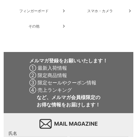
フィンガーボード
スマホ・カメラ
その他
メルマガ登録をお願いいたします！
① 最新入荷情報
② 限定商品情報
③ 限定セールやクーポン情報
④ 売上ランキング
など、メルマガ会員様限定の
お得な情報をお届けします！
MAIL MAGAZINE
氏名