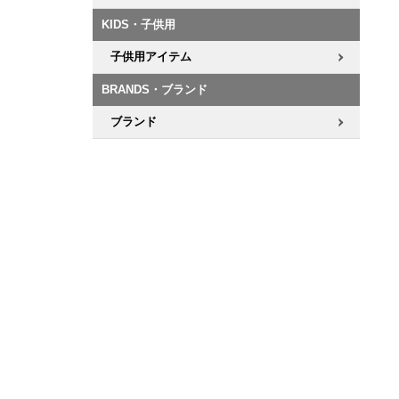
KIDS・子供用
子供用アイテム
BRANDS・ブランド
ブランド