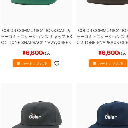
COLOR COMMUNICATIONS CAP
カ
COLOR COMMUNICATIO
ラーコミュニケーションズ
キャップ
BB
ラーコミュニケーションズ
C 2 TONE SNAPBACK
NAVY/GREEN
C 2 TONE SNAPBACK
GRE
スケートボード スケボー
N
スケートボード ス
¥
6,600
¥
6,600
税込
税込
カートに入れる
カートに入れる