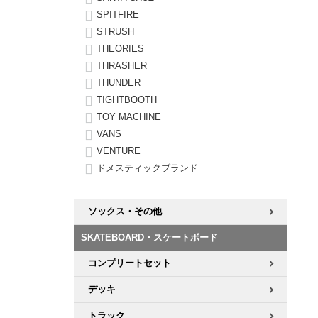
SPITFIRE
STRUSH
THEORIES
THRASHER
THUNDER
TIGHTBOOTH
TOY MACHINE
VANS
VENTURE
ドメスティックブランド
ソックス・その他
SKATEBOARD・スケートボード
コンプリートセット
デッキ
トラック