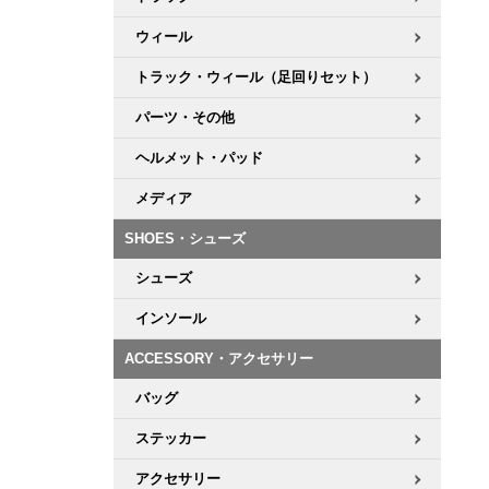
ウィール
トラック・ウィール（足回りセット）
パーツ・その他
ヘルメット・パッド
メディア
SHOES・シューズ
シューズ
インソール
ACCESSORY・アクセサリー
バッグ
ステッカー
アクセサリー