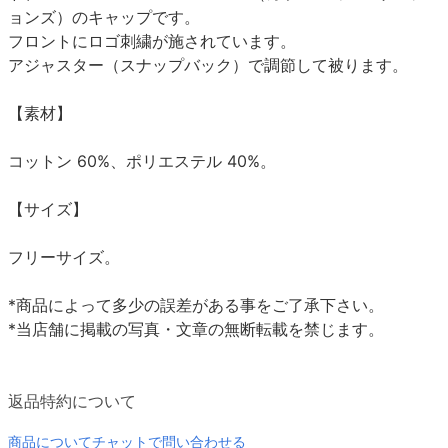
ョンズ）のキャップです。
フロントにロゴ刺繍が施されています。
アジャスター（スナップバック）で調節して被ります。
【素材】
コットン 60%、ポリエステル 40%。
【サイズ】
フリーサイズ。
*商品によって多少の誤差がある事をご了承下さい。
*当店舗に掲載の写真・文章の無断転載を禁じます。
返品特約について
商品についてチャットで問い合わせる