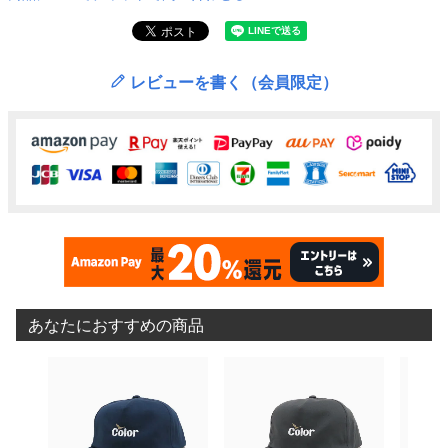
レビューを書く（会員限定）
あなたにおすすめの商品