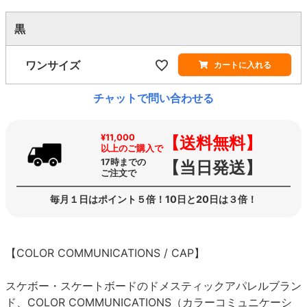
黒
ワンサイズ
カートに入れる
チャットで問い合わせる
¥11,000
【送料無料】
以上のご購入で
17時までの
【当日発送】
ご注文で
毎月１日はポイント５倍！10日と20日は３倍！
【COLOR COMMUNICATIONS / CAP】
スケボー・スケートボードのドメスティックアパレルブラン
ド、COLOR COMMUNICATIONS（カラーコミュニケーシ