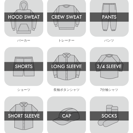
パーカー
トレーナー
パンツ
ショーツ
長袖ボタンシャツ
7分袖シャツ