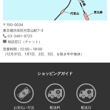
〒150-0034
東京都渋谷区代官山町7-3
03-3461-9725
相談窓口（チャット）
営業時間：12:00～19:00
（12月31日、1月1日、2日、3日、を除き年中無休）
ショッピングガイド
お支払い方法
配送料
配送日