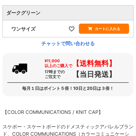
ダークグリーン
ワンサイズ
カートに入れる
チャットで問い合わせる
¥11,000
【送料無料】
以上のご購入で
17時までの
【当日発送】
ご注文で
毎月１日はポイント５倍！10日と20日は３倍！
【COLOR COMMUNICATIONS / KNIT CAP】
スケボー・スケートボードのドメスティックアパレルブラン
ド、COLOR COMMUNICATIONS（カラーコミュニケーシ