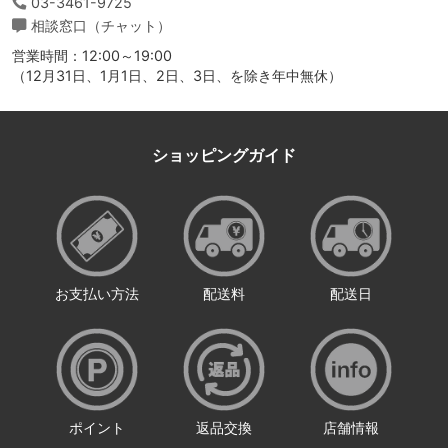
03-3461-9725
相談窓口（チャット）
営業時間：12:00～19:00
（12月31日、1月1日、2日、3日、を除き年中無休）
ショッピングガイド
お支払い方法
配送料
配送日
ポイント
返品交換
店舗情報