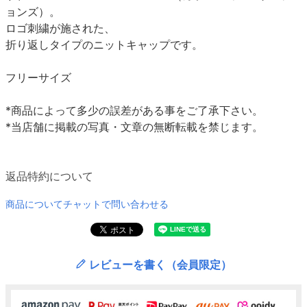
ョンズ）。
ロゴ刺繍が施された、
折り返しタイプのニットキャップです。
フリーサイズ
*商品によって多少の誤差がある事をご了承下さい。
*当店舗に掲載の写真・文章の無断転載を禁じます。
返品特約について
商品についてチャットで問い合わせる
レビューを書く（会員限定）