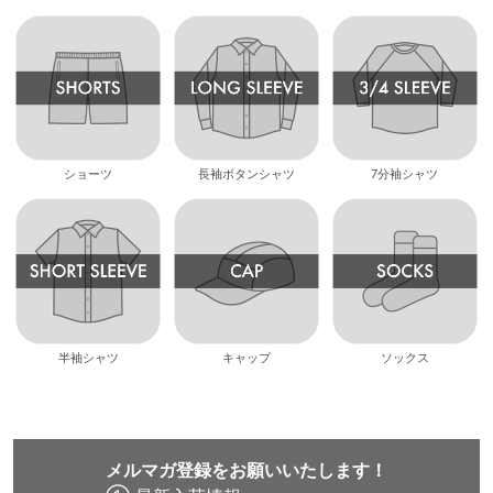
ショーツ
長袖ボタンシャツ
7分袖シャツ
半袖シャツ
キャップ
ソックス
メルマガ登録をお願いいたします！