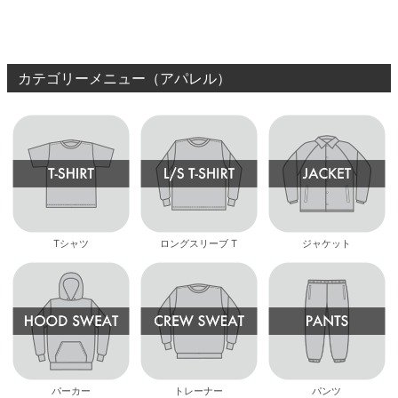
NAVY
スケートボード スケボ
ー
カテゴリーメニュー（アパレル）
Tシャツ
ロングスリーブ T
ジャケット
パーカー
トレーナー
パンツ