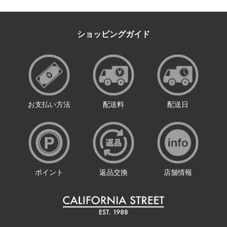
ショッピングガイド
お支払い方法
配送料
配送日
ポイント
返品交換
店舗情報