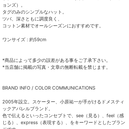
ョンズ）。
タグのみのシンプルなハット。
ツバ、深さともに調度良く、
コットン素材でオールシーズンにおすすめです。
ワンサイズ : 約59cm
*商品によって多少の誤差がある事をご了承下さい。
*当店舗に掲載の写真・文章の無断転載を禁じます。
BRAND INFO / COLOR COMMUNICATIONS
2005年設立。スケーター、小原祐一が手がけるドメスティ
ックアパレルブランド。
色で伝えるといったコンセプトで、see（見る）、feel（感
じる）、express（表現する）、をキーワードとしたブラン