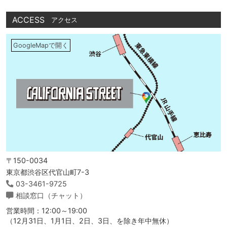
ACCESS
アクセス
GoogleMapで開く
〒150-0034
東京都渋谷区代官山町7-3
03-3461-9725
相談窓口（チャット）
営業時間：12:00～19:00
（12月31日、1月1日、2日、3日、を除き年中無休）