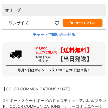
オリーブ
ワンサイズ
カートに入れる
チャットで問い合わせる
¥11,000
【送料無料】
以上のご購入で
17時までの
【当日発送】
ご注文で
毎月１日はポイント５倍！10日と20日は３倍！
【COLOR COMMUNICATIONS / HAT】
スケボー・スケートボードのドメスティックアパレルブラン
ド、COLOR COMMUNICATIONS（カラーコミュニケーシ