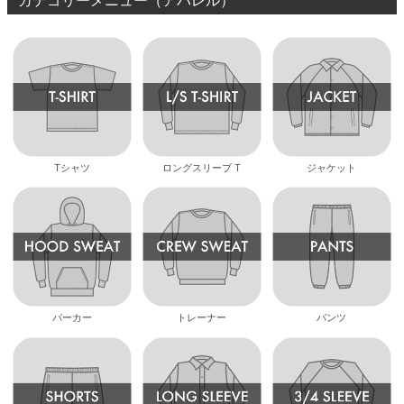
Tシャツ
ロングスリーブ T
ジャケット
パーカー
トレーナー
パンツ