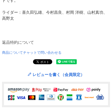
ドです。
ライダー：喜久田弘雄、今村昌良、村岡 洋樹、山村真功、
高野太
返品特約について
商品についてチャットで問い合わせる
レビューを書く（会員限定）