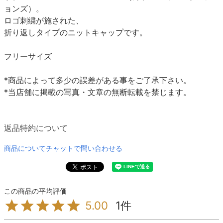
ョンズ）。
ロゴ刺繍が施された、
折り返しタイプのニットキャップです。
フリーサイズ
*商品によって多少の誤差がある事をご了承下さい。
*当店舗に掲載の写真・文章の無断転載を禁じます。
返品特約について
商品についてチャットで問い合わせる
1
5.00