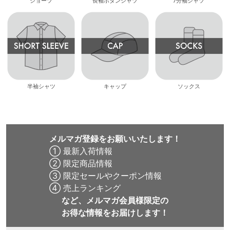
ショーツ
長袖ボタンシャツ
7分袖シャツ
半袖シャツ
キャップ
ソックス
メルマガ登録をお願いいたします！
① 最新入荷情報
② 限定商品情報
③ 限定セールやクーポン情報
④ 売上ランキング
など、メルマガ会員様限定の
お得な情報をお届けします！