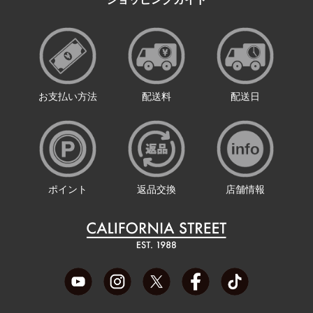
お支払い方法
配送料
配送日
ポイント
返品交換
店舗情報