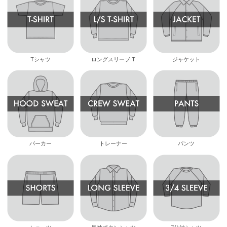
Tシャツ
ロングスリーブ T
ジャケット
パーカー
トレーナー
パンツ