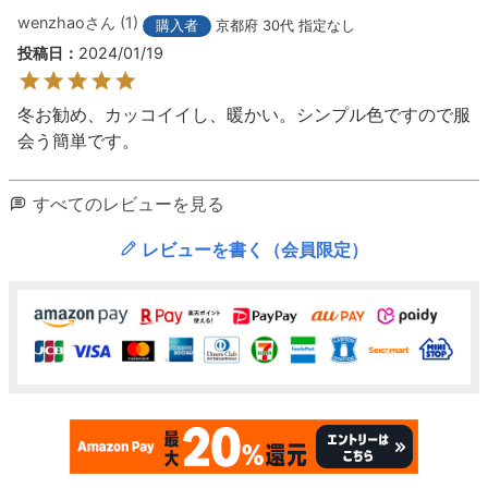
wenzhao
1
購入者
京都府
30代
指定なし
投稿日
2024/01/19
冬お勧め、カッコイイし、暖かい。シンプル色ですので服
会う簡単です。
すべてのレビューを見る
レビューを書く（会員限定）