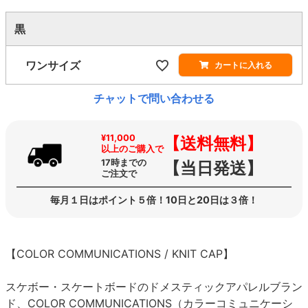
黒
ワンサイズ
カートに入れる
チャットで問い合わせる
¥11,000
【送料無料】
以上のご購入で
17時までの
【当日発送】
ご注文で
毎月１日はポイント５倍！10日と20日は３倍！
【COLOR COMMUNICATIONS / KNIT CAP】
スケボー・スケートボードのドメスティックアパレルブラン
ド、COLOR COMMUNICATIONS（カラーコミュニケーシ