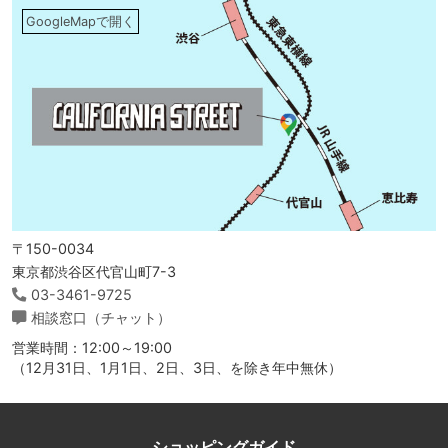
GoogleMapで開く
〒150-0034
東京都渋谷区代官山町7-3
03-3461-9725
相談窓口（チャット）
営業時間：12:00～19:00
（12月31日、1月1日、2日、3日、を除き年中無休）
ショッピングガイド