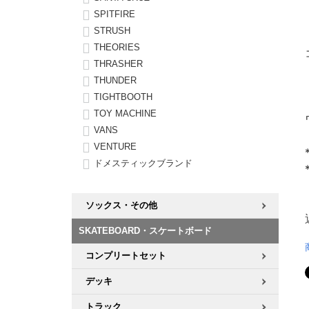
SPITFIRE
STRUSH
THEORIES
THRASHER
THUNDER
TIGHTBOOTH
TOY MACHINE
VANS
VENTURE
ドメスティックブランド
ソックス・その他
SKATEBOARD・スケートボード
コンプリートセット
デッキ
トラック