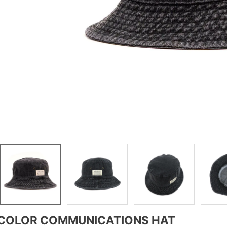
COLOR COMMUNICATIONS HAT