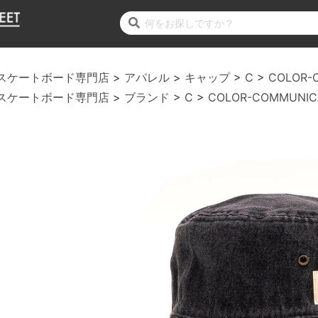
スケートボード専門店
アパレル
キャップ
C
COLOR-
スケートボード専門店
ブランド
C
COLOR-COMMUNIC