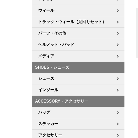
ウィール
トラック・ウィール（足回りセット）
パーツ・その他
ヘルメット・パッド
メディア
SHOES・シューズ
シューズ
インソール
ACCESSORY・アクセサリー
バッグ
ステッカー
アクセサリー