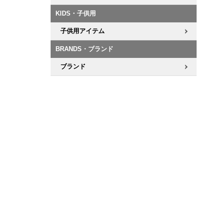
KIDS・子供用
子供用アイテム
BRANDS・ブランド
ブランド