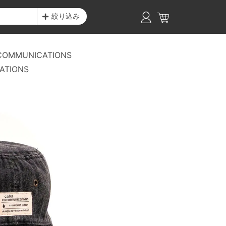
絞り込み
COMMUNICATIONS
ATIONS