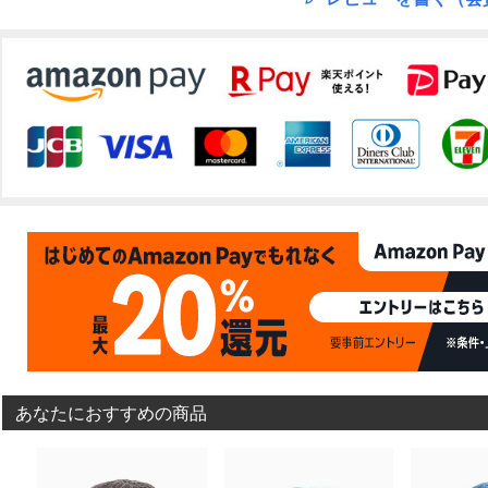
あなたにおすすめの商品