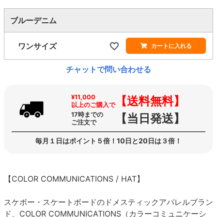
ブルーデニム
ワンサイズ
カートに入れる
チャットで問い合わせる
¥11,000
【送料無料】
以上のご購入で
17時までの
【当日発送】
ご注文で
毎月１日はポイント５倍！10日と20日は３倍！
【COLOR COMMUNICATIONS / HAT】
スケボー・スケートボードのドメスティックアパレルブラン
ド、COLOR COMMUNICATIONS（カラーコミュニケーシ