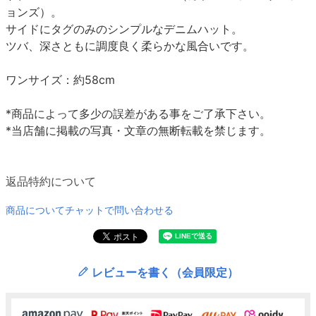
ョンズ）。
サイドにタグのみのシンプルなデニムハット。
ツバ、深さともに調度良く柔らかな風合いです。
ワンサイズ：約58cm
*商品によって多少の誤差がある事をご了承下さい。
*当店舗に掲載の写真・文章の無断転載を禁じます。
返品特約について
商品についてチャットで問い合わせる
レビューを書く（会員限定）