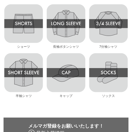
ショーツ
長袖ボタンシャツ
7分袖シャツ
半袖シャツ
キャップ
ソックス
メルマガ登録をお願いいたします！