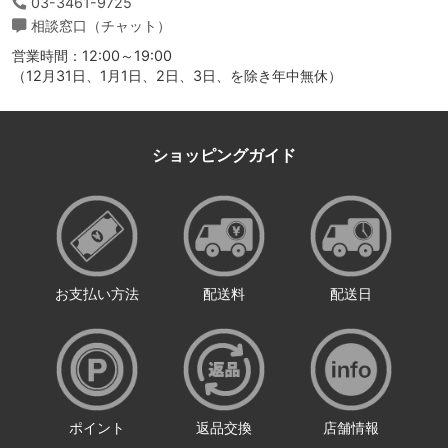
03-3461-9725
相談窓口（チャット）
営業時間：12:00～19:00
（12月31日、1月1日、2日、3日、を除き年中無休）
ショッピングガイド
お支払い方法
配送料
配送日
ポイント
返品交換
店舗情報