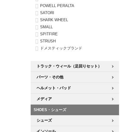
POWELL PERALTA
SATORI
SHARK WHEEL
SMALL
SPITFIRE
STRUSH
ドメスティックブランド
トラック・ウィール（足回りセット）
パーツ・その他
ヘルメット・パッド
メディア
SHOES・シューズ
シューズ
インソール