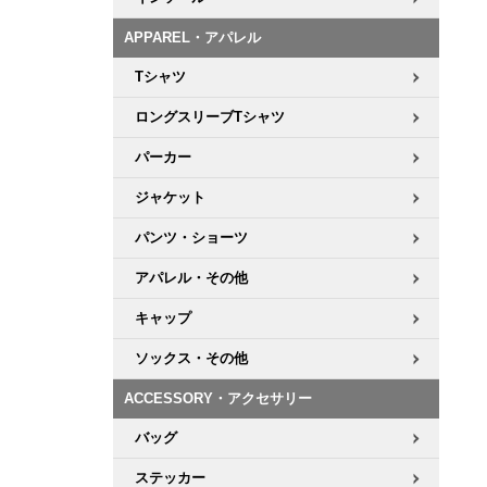
APPAREL・アパレル
Tシャツ
ロングスリーブTシャツ
パーカー
ジャケット
パンツ・ショーツ
アパレル・その他
キャップ
ソックス・その他
ACCESSORY・アクセサリー
バッグ
ステッカー