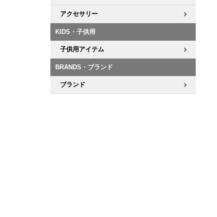
アクセサリー
KIDS・子供用
子供用アイテム
BRANDS・ブランド
ブランド