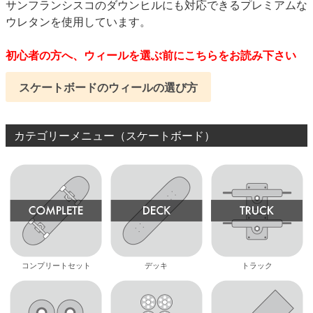
サンフランシスコのダウンヒルにも対応できるプレミアムな
ウレタンを使用しています。
初心者の方へ、ウィールを選ぶ前にこちらをお読み下さい
スケートボードのウィールの選び方
カテゴリーメニュー（スケートボード）
コンプリートセット
デッキ
トラック