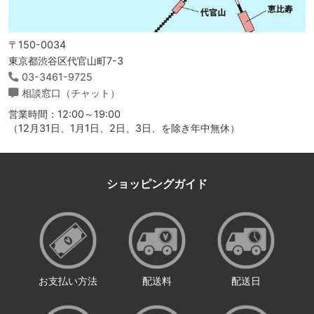
〒150-0034
東京都渋谷区代官山町7-3
03-3461-9725
相談窓口（チャット）
営業時間：12:00～19:00
（12月31日、1月1日、2日、3日、を除き年中無休）
ショッピングガイド
お支払い方法
配送料
配送日