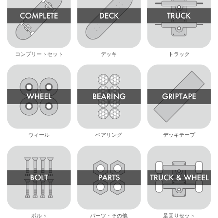
コンプリートセット
デッキ
トラック
ウィール
ベアリング
デッキテープ
ボルト
パーツ・その他
足回りセット