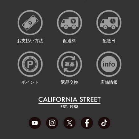
お支払い方法
配送料
配送日
ポイント
返品交換
店舗情報