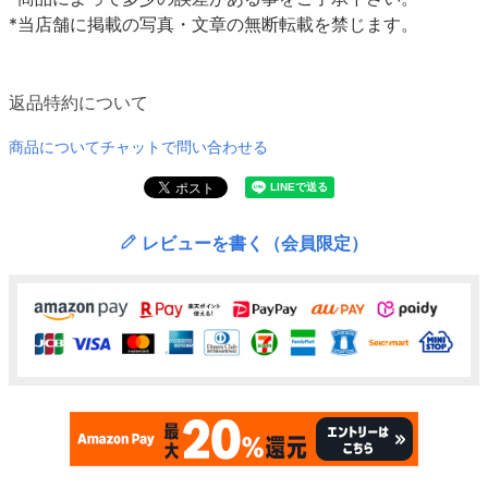
*当店舗に掲載の写真・文章の無断転載を禁じます。
返品特約について
商品についてチャットで問い合わせる
レビューを書く（会員限定）