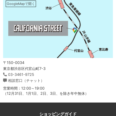
GoogleMapで開く
〒150-0034
東京都渋谷区代官山町7-3
03-3461-9725
相談窓口（チャット）
営業時間：12:00～19:00
（12月31日、1月1日、2日、3日、を除き年中無休）
ショッピングガイド