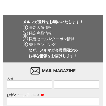
メルマガ登録をお願いいたします！
① 最新入荷情報
② 限定商品情報
③ 限定セールやクーポン情報
④ 売上ランキング
など、メルマガ会員様限定の
お得な情報をお届けします！
MAIL MAGAZINE
氏名
お申込メールアドレス
(