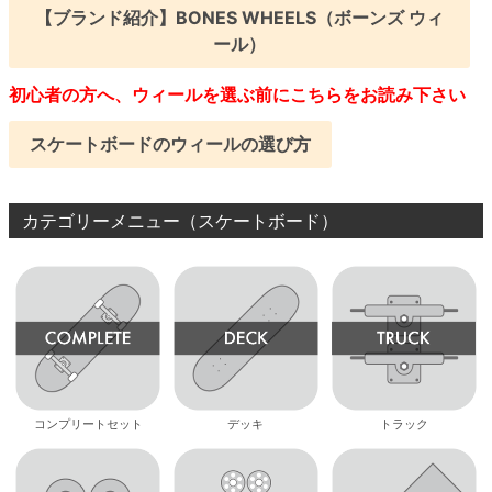
【ブランド紹介】BONES WHEELS（ボーンズ ウィ
ール）
初心者の方へ、ウィールを選ぶ前にこちらをお読み下さい
スケートボードのウィールの選び方
カテゴリーメニュー（スケートボード）
コンプリートセット
デッキ
トラック