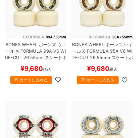
BONES WHEEL
ボーンズ
ウィ
BONES WHEEL
ボーンズ
ウィ
ール
X-FORMULA 99A V6 WI
ール
X-FORMULA 95A V6 WI
DE-CUT 26
55mm
スケートボ
DE-CUT 26
55mm
スケートボ
ード スケボー
ード スケボー
¥
9,680
¥
9,680
税込
税込
カートに入れる
カートに入れる