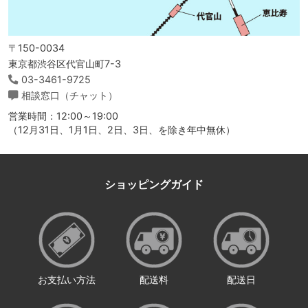
〒150-0034
東京都渋谷区代官山町7-3
03-3461-9725
相談窓口（チャット）
営業時間：12:00～19:00
（12月31日、1月1日、2日、3日、を除き年中無休）
ショッピングガイド
お支払い方法
配送料
配送日