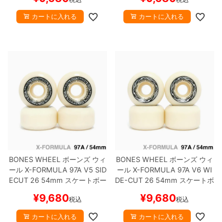
カートに入れる
カートに入れる
BONES WHEEL
ボーンズ
ウィ
BONES WHEEL
ボーンズ
ウィ
ール
X-FORMULA 97A V5 SID
ール
X-FORMULA 97A V6 WI
ECUT 26
54mm
スケートボー
DE-CUT 26
54mm
スケートボ
ド スケボー
ード スケボー
¥
9,680
¥
9,680
税込
税込
カートに入れる
カートに入れる