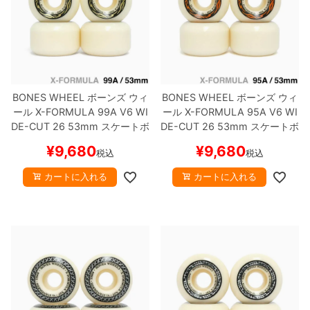
BONES WHEEL
ボーンズ
ウィ
BONES WHEEL
ボーンズ
ウィ
ール
X-FORMULA 99A V6 WI
ール
X-FORMULA 95A V6 WI
DE-CUT 26
53mm
スケートボ
DE-CUT 26
53mm
スケートボ
ード スケボー
ード スケボー
¥
9,680
¥
9,680
税込
税込
カートに入れる
カートに入れる