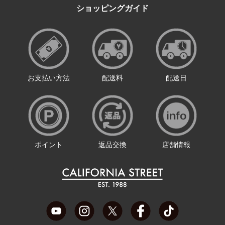
ショッピングガイド
お支払い方法
配送料
配送日
ポイント
返品交換
店舗情報