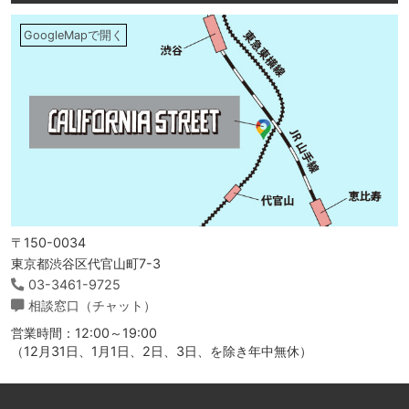
GoogleMapで開く
〒150-0034
東京都渋谷区代官山町7-3
03-3461-9725
相談窓口（チャット）
営業時間：12:00～19:00
（12月31日、1月1日、2日、3日、を除き年中無休）