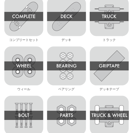
コンプリートセット
デッキ
トラック
ウィール
ベアリング
デッキテープ