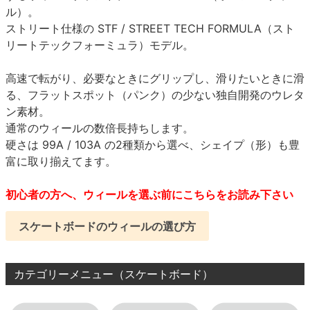
ル）。
ストリート仕様の STF / STREET TECH FORMULA（スト
リートテックフォーミュラ）モデル。
高速で転がり、必要なときにグリップし、滑りたいときに滑
る、フラットスポット（パンク）の少ない独自開発のウレタ
ン素材。
通常のウィールの数倍長持ちします。
硬さは 99A / 103A の2種類から選べ、シェイプ（形）も豊
富に取り揃えてます。
初心者の方へ、ウィールを選ぶ前にこちらをお読み下さい
スケートボードのウィールの選び方
カテゴリーメニュー（スケートボード）