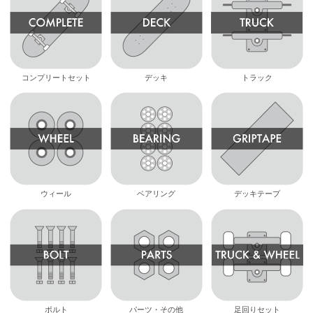
コンプリートセット
デッキ
トラック
ウィール
ベアリング
デッキテープ
ボルト
パーツ・その他
足回りセット