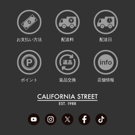
お支払い方法
配送料
配送日
ポイント
返品交換
店舗情報