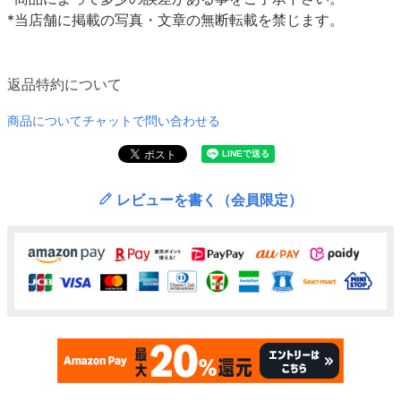
*当店舗に掲載の写真・文章の無断転載を禁じます。
返品特約について
商品についてチャットで問い合わせる
レビューを書く（会員限定）