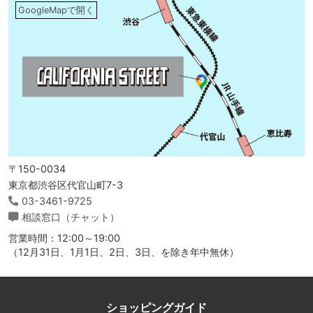
GoogleMapで開く
〒150-0034
東京都渋谷区代官山町7-3
03-3461-9725
相談窓口（チャット）
営業時間：12:00～19:00
（12月31日、1月1日、2日、3日、を除き年中無休）
ショッピングガイド