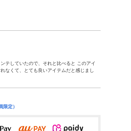
ンテしていたので、それと比べると このアイ
汚れなくて、とても良いアイテムだと感じまし
員限定）