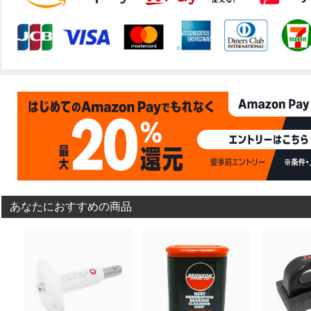
あなたにおすすめの商品