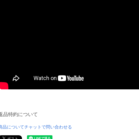
返品特約について
商品についてチャットで問い合わせる