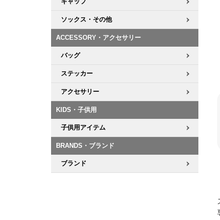
キャップ
ソックス・その他
ACCESSORY・アクセサリー
バッグ
ステッカー
アクセサリー
KIDS・子供用
子供用アイテム
BRANDS・ブランド
ブランド