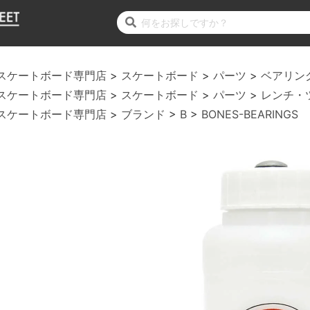
スケートボード専門店
スケートボード
パーツ
ベアリン
スケートボード専門店
スケートボード
パーツ
レンチ・
スケートボード専門店
ブランド
B
BONES-BEARINGS