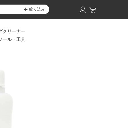
絞り込み
グクリーナー
ツール・工具