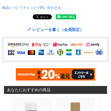
商品についてチャットで問い合わせる
レビューを書く（会員限定）
あなたにおすすめの商品