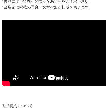
*商品によって多少の誤差がある事をご了承下さい。
*当店舗に掲載の写真・文章の無断転載を禁じます。
返品特約について