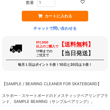
カートに入れる
チャットで問い合わせる
¥11,000
【送料無料】
以上のご購入で
17時までの
【当日発送】
ご注文で
毎月１日はポイント５倍！10日と20日は３倍！
【SAMPLE / BEARING CLEANER FOR SKATEBOARD】
スケボー・スケートボードのドメスティックベアリングブラ
ンド、SAMPLE BEARING（サンプルベアリング）。