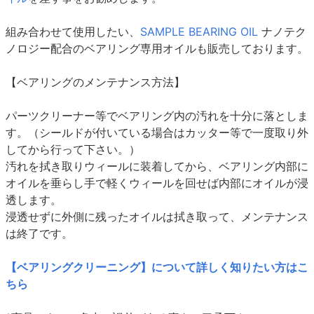
組み合わせて使用したい、
SAMPLE BEARING OIL
ナノテク
ノロジー配合のベアリング専用オイルも販売しております。
【ベアリングのメンテナンス方法】
パーツクリーナー等でベアリング内の汚れを十分に落としま
す。（シールドが付いている場合はカッター等で一度取り外
してから行って下さい。）
汚れを拭き取りウィールに装着してから、ベアリング内部に
オイルを垂らし手で軽くウィールを回せば内部にオイルが浸
透します。
浸透せずに外側に残ったオイルは拭き取って、メンテナンス
は終了です。
【ベアリングクリーニング】について詳しく知りたい方はこ
ちら