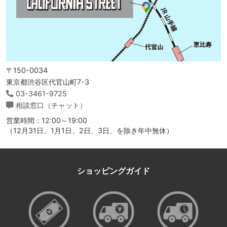
〒150-0034
東京都渋谷区代官山町7-3
03-3461-9725
相談窓口（チャット）
営業時間：12:00～19:00
（12月31日、1月1日、2日、3日、を除き年中無休）
ショッピングガイド