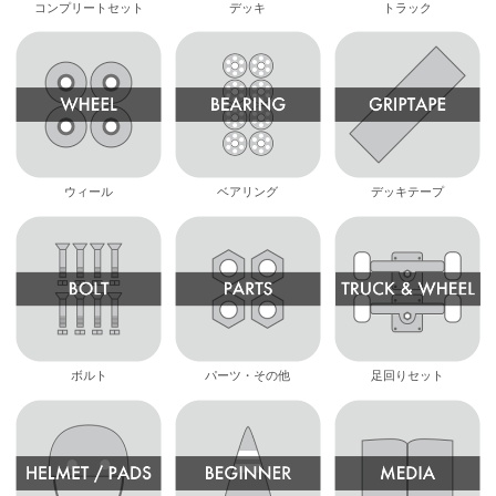
コンプリートセット
デッキ
トラック
ウィール
ベアリング
デッキテープ
ボルト
パーツ・その他
足回りセット