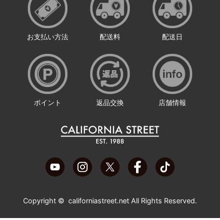
お支払い方法
配送料
配送日
ポイント
返品交換
店舗情報
Copyright ©
californiastreet.net
All Rights Reserved.