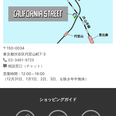
〒150-0034
東京都渋谷区代官山町7-3
03-3461-9725
相談窓口（チャット）
営業時間：12:00～19:00
（12月31日、1月1日、2日、3日、を除き年中無休）
ショッピングガイド