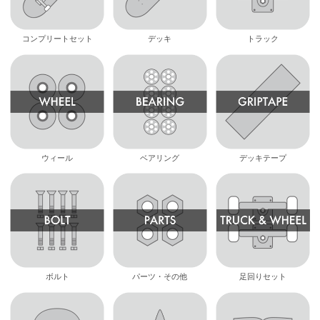
コンプリートセット
デッキ
トラック
ウィール
ベアリング
デッキテープ
ボルト
パーツ・その他
足回りセット