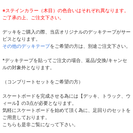
※ステインカラー（木目）の色合いはそれぞれ異なります。
ご了承の上、ご注文下さい。
デッキをご購入の際、当店オリジナルのデッキテープがサー
ビスとなります。
その他のデッキテープ
をご希望の方は、別途ご注文下さい。
*デッキテープを貼ってご注文の場合、返品/交換/キャンセ
ルの対象外となります。
（コンプリートセットをご希望の方）
スケートボードを完成させる為には【デッキ、トラック、ウ
ィール】の3点が必要となります。
気軽にスケートボードを始めて頂く為に、足回りのセットを
ご用意しております。
こちらも是非ご覧になって下さい。