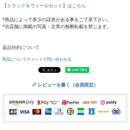
【トラック＆ウィールセット】はこちら
*商品によって多少の誤差がある事をご了承下さい。
*当店舗に掲載の写真・文章の無断転載を禁じます。
返品特約について
商品についてチャットで問い合わせる
レビューを書く（会員限定）