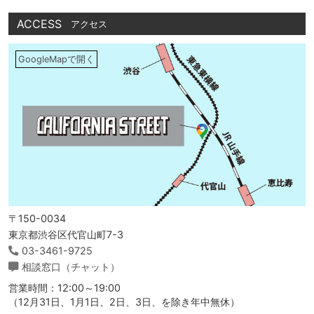
ACCESS
アクセス
GoogleMapで開く
〒150-0034
東京都渋谷区代官山町7-3
03-3461-9725
相談窓口（チャット）
営業時間：12:00～19:00
（12月31日、1月1日、2日、3日、を除き年中無休）