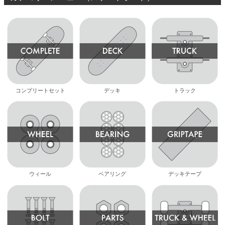
コンプリートセット
デッキ
トラック
ウィール
ベアリング
デッキテープ