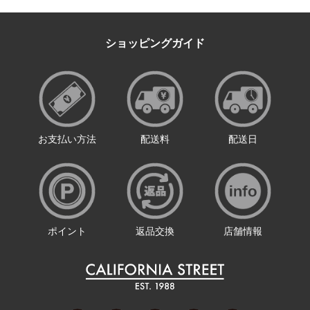
ショッピングガイド
お支払い方法
配送料
配送日
ポイント
返品交換
店舗情報