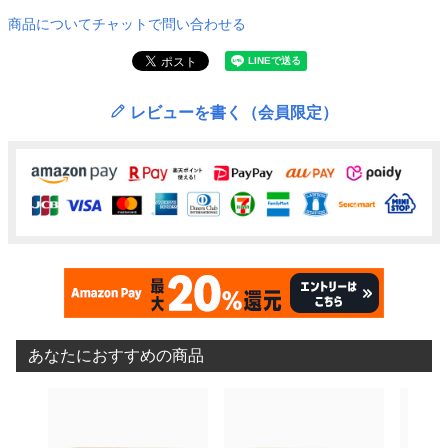
商品についてチャットで問い合わせる
レビューを書く（会員限定）
あなたにおすすめの商品