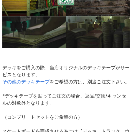
デッキをご購入の際、当店オリジナルのデッキテープがサー
ビスとなります。
その他のデッキテープ
をご希望の方は、別途ご注文下さい。
*デッキテープを貼ってご注文の場合、返品/交換/キャンセ
ルの対象外となります。
（コンプリートセットをご希望の方）
スケートボードを完成させる為には【デッキ、トラック、ウ