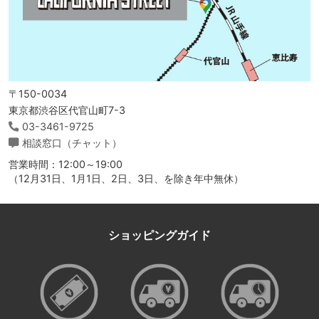
〒150-0034
東京都渋谷区代官山町7-3
03-3461-9725
相談窓口（チャット）
営業時間：12:00～19:00
（12月31日、1月1日、2日、3日、を除き年中無休）
ショッピングガイド