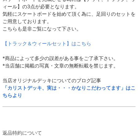
ィール】の3点が必要となります。
気軽にスケートボードを始めて頂く為に、足回りのセットを
ご用意しております。
こちらも是非ご覧になって下さい。
【トラック＆ウィールセット】はこちら
*商品によって多少の誤差がある事をご了承下さい。
*当店舗に掲載の写真・文章の無断転載を禁じます。
当店オリジナルデッキについてのブログ記事
「カリストデッキ、実は・・・かなりこだわってます」はこ
ちらより
返品特約について