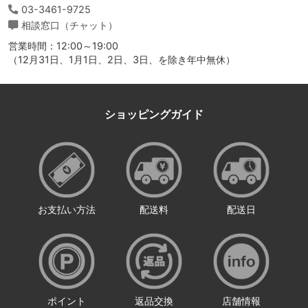
03-3461-9725
相談窓口（チャット）
営業時間：12:00～19:00
（12月31日、1月1日、2日、3日、を除き年中無休）
ショッピングガイド
お支払い方法
配送料
配送日
ポイント
返品交換
店舗情報