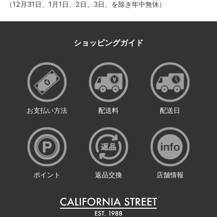
（12月31日、1月1日、2日、3日、を除き年中無休）
ショッピングガイド
お支払い方法
配送料
配送日
ポイント
返品交換
店舗情報