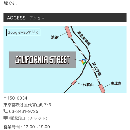
能
です。
ACCESS
アクセス
GoogleMapで開く
〒150-0034
東京都渋谷区代官山町7-3
03-3461-9725
相談窓口（チャット）
営業時間：12:00～19:00