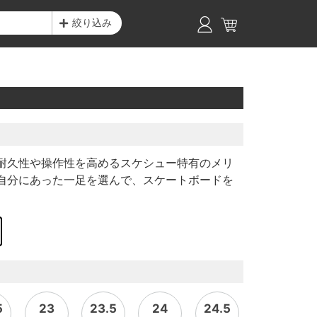
絞り込み
耐久性や操作性を高めるスケシュー特有のメリ
自分にあった一足を選んで、スケートボードを
5
23
23.5
24
24.5