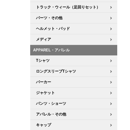
トラック・ウィール（足回りセット）
パーツ・その他
ヘルメット・パッド
メディア
APPAREL・アパレル
Tシャツ
ロングスリーブTシャツ
パーカー
ジャケット
パンツ・ショーツ
アパレル・その他
キャップ