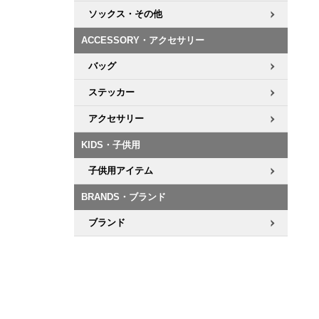
ソックス・その他
ACCESSORY・アクセサリー
バッグ
ステッカー
アクセサリー
KIDS・子供用
子供用アイテム
BRANDS・ブランド
ブランド