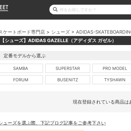
スケートボード専門店
シューズ
ADIDAS-SKATEBOARDI
【シューズ】ADIDAS GAZELLE（アディダス ガゼル）
定番モデルから選ぶ
SAMBA
SUPERSTAR
PRO MODEL
FORUM
BUSENITZ
TYSHAWN
現在登録されている商品は
シューズを選ぶ際、下記ブログ記事をご参考下さい