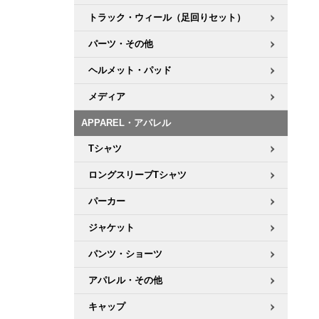
トラック・ウィール（足回りセット）
パーツ・その他
ヘルメット・パッド
メディア
APPAREL・アパレル
Tシャツ
ロングスリーブTシャツ
パーカー
ジャケット
パンツ・ショーツ
アパレル・その他
キャップ