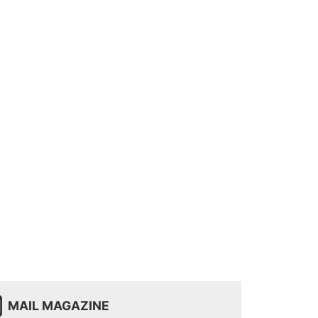
MAIL MAGAZINE