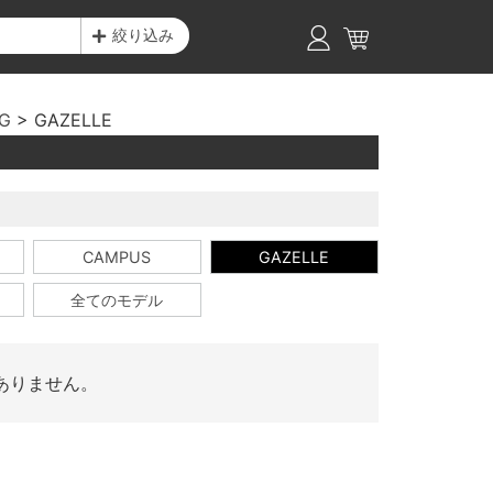
絞り込み
NG
GAZELLE
CAMPUS
GAZELLE
全てのモデル
ありません。