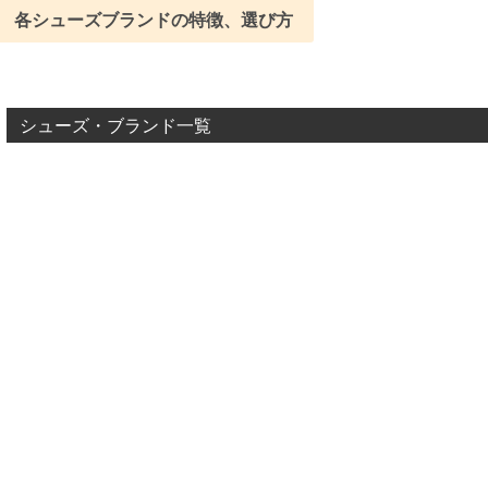
各シューズブランドの特徴、選び方
シューズ・ブランド一覧