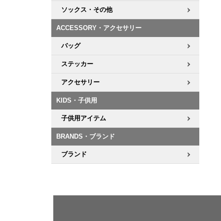
ソックス・その他
ACCESSORY・アクセサリー
バッグ
ステッカー
アクセサリー
KIDS・子供用
子供用アイテム
BRANDS・ブランド
ブランド