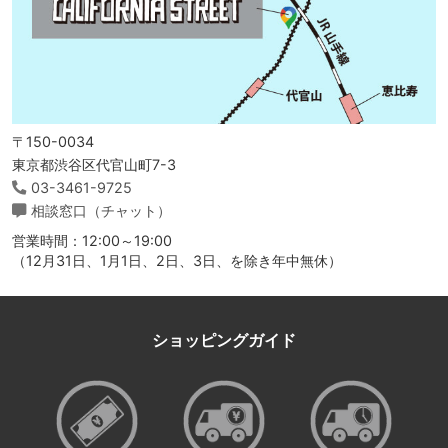
〒150-0034
東京都渋谷区代官山町7-3
03-3461-9725
相談窓口（チャット）
営業時間：12:00～19:00
（12月31日、1月1日、2日、3日、を除き年中無休）
ショッピングガイド