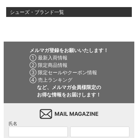
シューズ・ブランド一覧
メルマガ登録をお願いいたします！
① 最新入荷情報
② 限定商品情報
③ 限定セールやクーポン情報
④ 売上ランキング
など、メルマガ会員様限定の
お得な情報をお届けします！
MAIL MAGAZINE
氏名