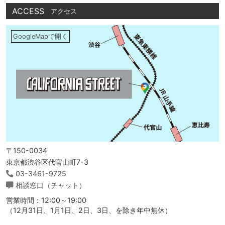
ACCESS
アクセス
GoogleMapで開く
〒150-0034
東京都渋谷区代官山町7-3
03-3461-9725
相談窓口（チャット）
営業時間：12:00～19:00
（12月31日、1月1日、2日、3日、を除き年中無休）