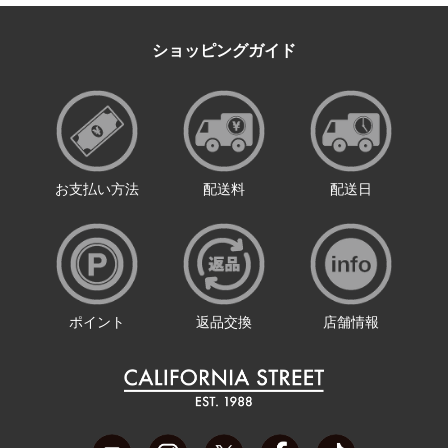
ショッピングガイド
お支払い方法
配送料
配送日
ポイント
返品交換
店舗情報