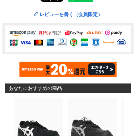
レビューを書く（会員限定）
あなたにおすすめの商品