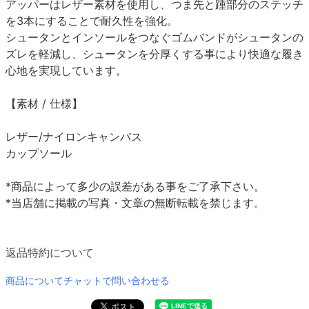
アッパーはレザー素材を使用し、つま先と踵部分のステッチ
を3本にすることで耐久性を強化。
シュータンとインソールをつなぐゴムバンドがシュータンの
ズレを軽減し、シュータンを分厚くする事により快適な履き
心地を実現しています。
【素材 / 仕様】
レザー/ナイロンキャンバス
カップソール
*商品によって多少の誤差がある事をご了承下さい。
*当店舗に掲載の写真・文章の無断転載を禁じます。
返品特約について
商品についてチャットで問い合わせる