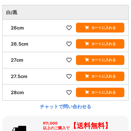
白/黒
26cm
カートに入れる
26.5cm
カートに入れる
27cm
カートに入れる
27.5cm
カートに入れる
28cm
カートに入れる
チャットで問い合わせる
¥11,000
【送料無料】
以上のご購入で