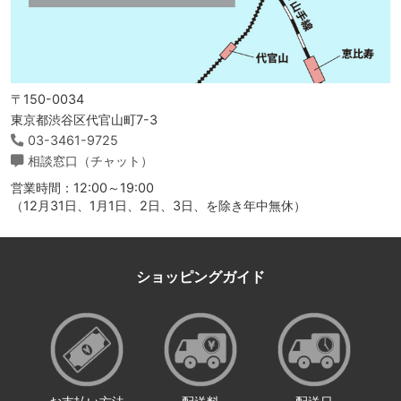
〒150-0034
東京都渋谷区代官山町7-3
03-3461-9725
相談窓口（チャット）
営業時間：12:00～19:00
（12月31日、1月1日、2日、3日、を除き年中無休）
ショッピングガイド