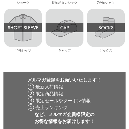
ショーツ
長袖ボタンシャツ
7分袖シャツ
半袖シャツ
キャップ
ソックス
メルマガ登録をお願いいたします！
① 最新入荷情報
② 限定商品情報
③ 限定セールやクーポン情報
④ 売上ランキング
など、メルマガ会員様限定の
お得な情報をお届けします！