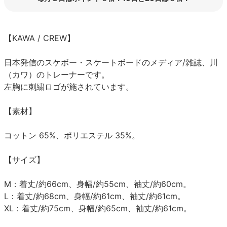
【KAWA / CREW】
日本発信のスケボー・スケートボードのメディア/雑誌、川
（カワ）のトレーナーです。
左胸に刺繍ロゴが施されています。
【素材】
コットン 65%、ポリエステル 35%。
【サイズ】
M：着丈/約66cm、身幅/約55cm、袖丈/約60cm。
L：着丈/約68cm、身幅/約61cm、袖丈/約61cm。
XL：着丈/約75cm、身幅/約65cm、袖丈/約61cm。