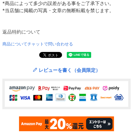
*商品によって多少の誤差がある事をご了承下さい。
*当店舗に掲載の写真・文章の無断転載を禁じます。
返品特約について
商品についてチャットで問い合わせる
レビューを書く（会員限定）