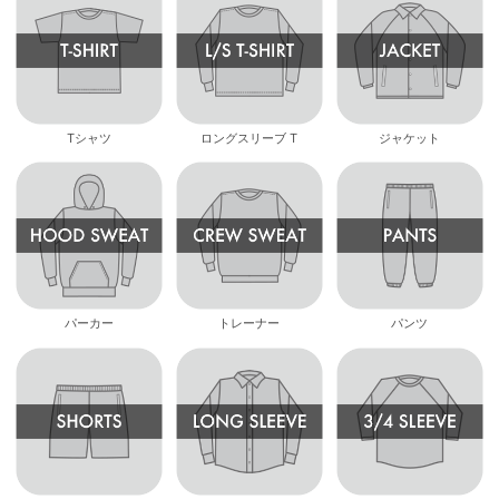
Tシャツ
ロングスリーブ T
ジャケット
パーカー
トレーナー
パンツ