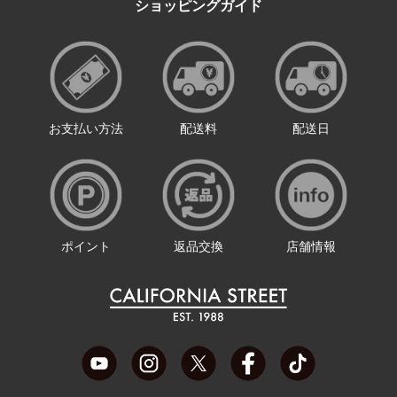
ショッピングガイド
お支払い方法
配送料
配送日
ポイント
返品交換
店舗情報