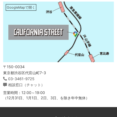
GoogleMapで開く
〒150-0034
東京都渋谷区代官山町7-3
03-3461-9725
相談窓口（チャット）
営業時間：12:00～19:00
（12月31日、1月1日、2日、3日、を除き年中無休）