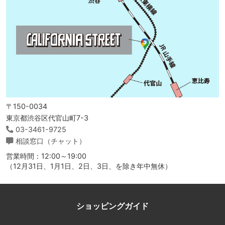
〒150-0034
東京都渋谷区代官山町7-3
03-3461-9725
相談窓口（チャット）
営業時間：12:00～19:00
（12月31日、1月1日、2日、3日、を除き年中無休）
ショッピングガイド