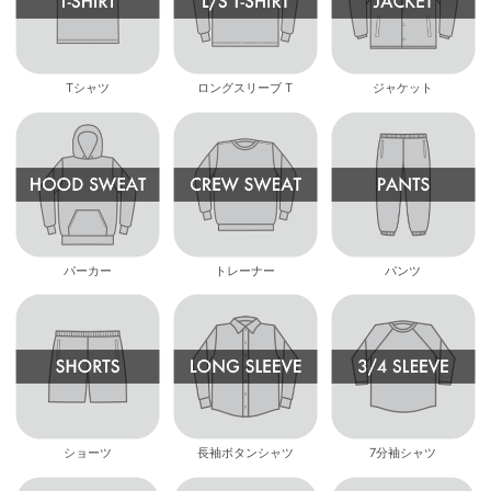
Tシャツ
ロングスリーブ T
ジャケット
パーカー
トレーナー
パンツ
ショーツ
長袖ボタンシャツ
7分袖シャツ