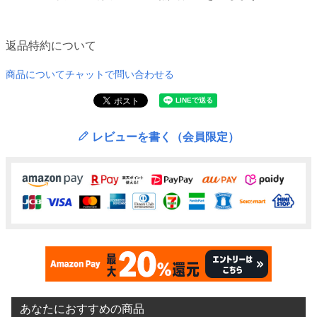
返品特約について
商品についてチャットで問い合わせる
レビューを書く（会員限定）
あなたにおすすめの商品