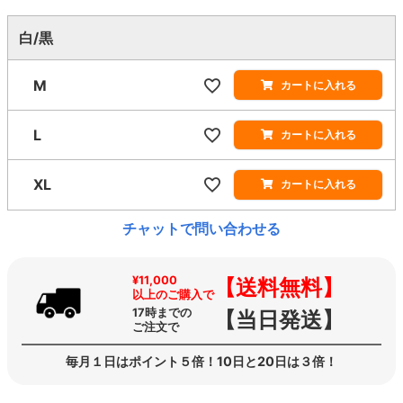
白/黒
M
カートに入れる
L
カートに入れる
XL
カートに入れる
チャットで問い合わせる
¥11,000
【送料無料】
以上のご購入で
17時までの
【当日発送】
ご注文で
毎月１日はポイント５倍！10日と20日は３倍！