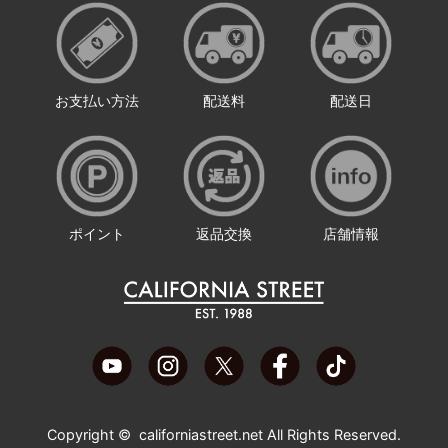
お支払い方法
配送料
配送日
ポイント
返品交換
店舗情報
Copyright ©
californiastreet.net
All Rights Reserved.