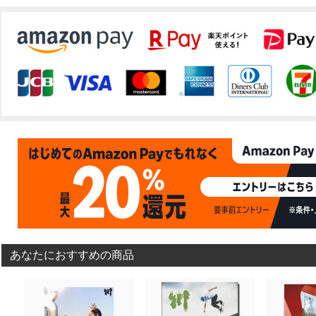
あなたにおすすめの商品