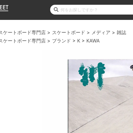
スケートボード専門店
スケートボード
メディア
雑誌
スケートボード専門店
ブランド
K
KAWA