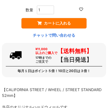
カートに入れる
チャットで問い合わせる
¥11,000
【送料無料】
以上のご購入で
17時までの
【当日発送】
ご注文で
毎月１日はポイント５倍！10日と20日は３倍！
【CALIFORNIA STREET / WHEEL / STREET STANDARD
52mm】
当店のオリジナルハードウィールです。