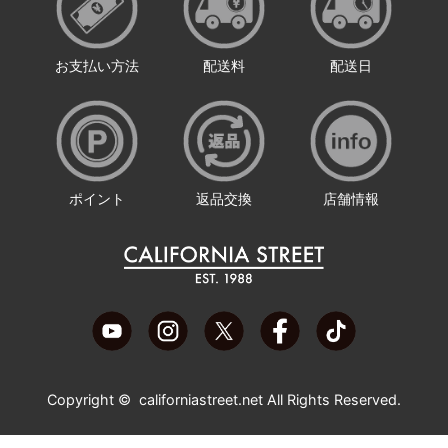
お支払い方法
配送料
配送日
ポイント
返品交換
店舗情報
Copyright ©
californiastreet.net
All Rights Reserved.