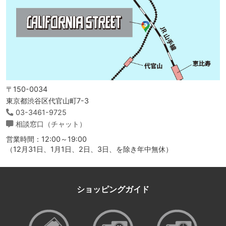
〒150-0034
東京都渋谷区代官山町7-3
03-3461-9725
相談窓口（チャット）
営業時間：12:00～19:00
（12月31日、1月1日、2日、3日、を除き年中無休）
ショッピングガイド