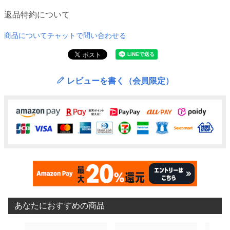
返品特約について
商品についてチャットで問い合わせる
レビューを書く（会員限定）
あなたにおすすめの商品