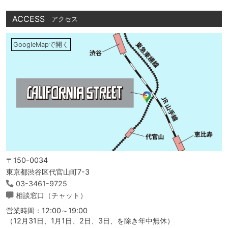
ACCESS
アクセス
GoogleMapで開く
〒150-0034
東京都渋谷区代官山町7-3
03-3461-9725
相談窓口（チャット）
営業時間：12:00～19:00
（12月31日、1月1日、2日、3日、を除き年中無休）