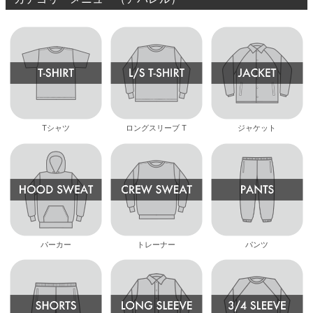
Tシャツ
ロングスリーブ T
ジャケット
パーカー
トレーナー
パンツ