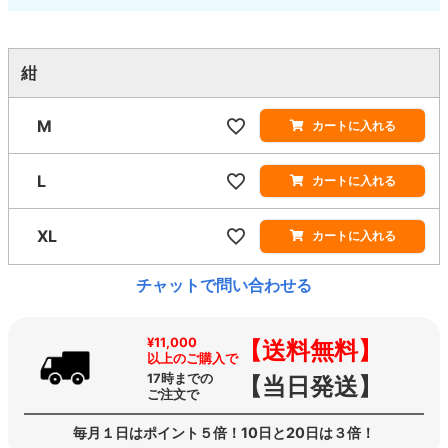
紺
M
カートに入れる
L
カートに入れる
XL
カートに入れる
チャットで問い合わせる
¥11,000
【送料無料】
以上のご購入で
17時までの
【当日発送】
ご注文で
毎月１日はポイント５倍！10日と20日は３倍！