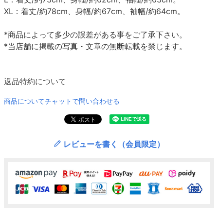
XL：着丈/約78cm、身幅/約67cm、袖幅/約64cm。
*商品によって多少の誤差がある事をご了承下さい。
*当店舗に掲載の写真・文章の無断転載を禁じます。
返品特約について
商品についてチャットで問い合わせる
レビューを書く（会員限定）