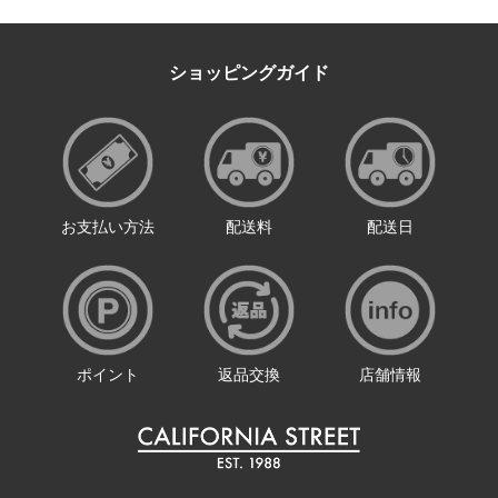
ショッピングガイド
お支払い方法
配送料
配送日
ポイント
返品交換
店舗情報