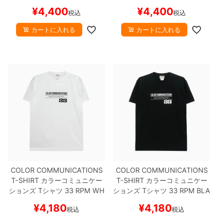
TE
スケートボード スケボー
LOW
スケートボード スケボー
¥
4,400
¥
4,400
税込
税込
カートに入れる
カートに入れる
COLOR COMMUNICATIONS
COLOR COMMUNICATIONS
T-SHIRT
カラーコミュニケー
T-SHIRT
カラーコミュニケー
ションズ
Tシャツ
33 RPM
WH
ションズ
Tシャツ
33 RPM
BLA
ITE
スケートボード スケボー
CK
スケートボード スケボー
¥
4,180
¥
4,180
税込
税込