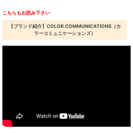
こちらもお読み下さい
【ブランド紹介】COLOR COMMUNICATIONS（カ
ラーコミュニケーションズ）