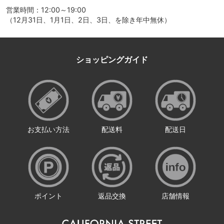
営業時間：12:00～19:00
（12月31日、1月1日、2日、3日、を除き年中無休）
ショッピングガイド
お支払い方法
配送料
配送日
ポイント
返品交換
店舗情報