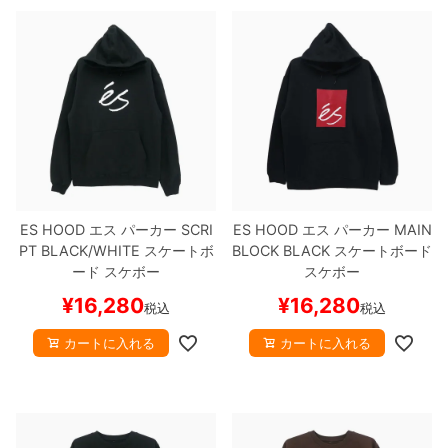
ES HOOD
エス
パーカー
SCRI
ES HOOD
エス
パーカー
MAIN
PT
BLACK/WHITE
スケートボ
BLOCK
BLACK
スケートボード
ード スケボー
スケボー
¥
16,280
¥
16,280
税込
税込
カートに入れる
カートに入れる