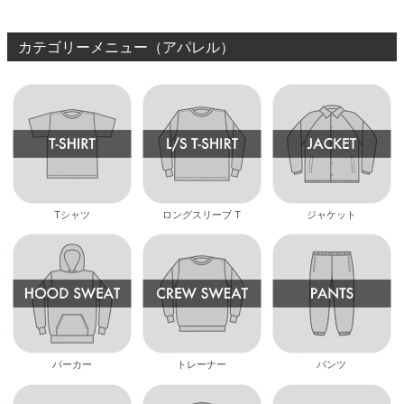
カテゴリーメニュー（アパレル）
Tシャツ
ロングスリーブ T
ジャケット
パーカー
トレーナー
パンツ