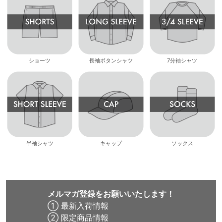
ショーツ
長袖ボタンシャツ
7分袖シャツ
半袖シャツ
キャップ
ソックス
メルマガ登録をお願いいたします！
① 最新入荷情報
② 限定商品情報