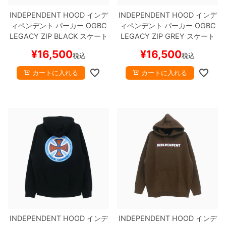
INDEPENDENT HOOD
インデ
INDEPENDENT HOOD
インデ
ィペンデント
パーカー
OGBC
ィペンデント
パーカー
OGBC
LEGACY ZIP
BLACK
スケート
LEGACY ZIP
GREY
スケート
ボード スケボー
ボード スケボー
¥
16,500
¥
16,500
税込
税込
カートに入れる
カートに入れる
INDEPENDENT HOOD
インデ
INDEPENDENT HOOD
インデ