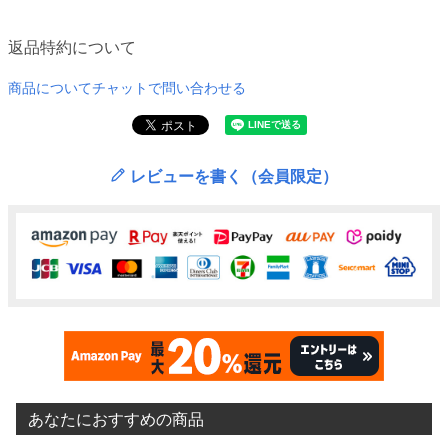
返品特約について
商品についてチャットで問い合わせる
レビューを書く（会員限定）
あなたにおすすめの商品