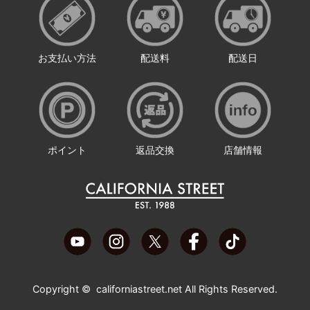
お支払い方法
配送料
配送日
ポイント
返品交換
店舗情報
Copyright ©
californiastreet.net
All Rights Reserved.