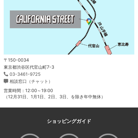
〒150-0034
東京都渋谷区代官山町7-3
03-3461-9725
相談窓口（チャット）
営業時間：12:00～19:00
（12月31日、1月1日、2日、3日、を除き年中無休）
ショッピングガイド