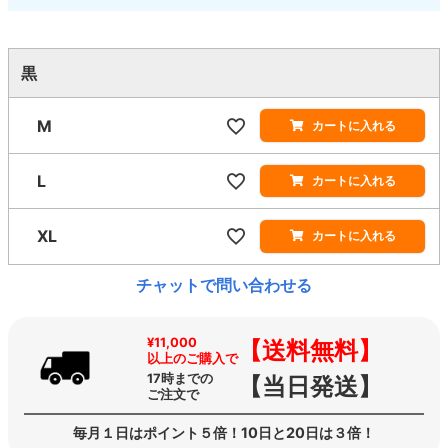
黒
M
カートに入れる
L
カートに入れる
XL
カートに入れる
チャットで問い合わせる
¥11,000
【送料無料】
以上のご購入で
17時までの
【当日発送】
ご注文で
毎月１日はポイント５倍！10日と20日は３倍！