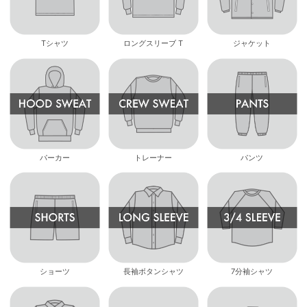
Tシャツ
ロングスリーブ T
ジャケット
パーカー
トレーナー
パンツ
ショーツ
長袖ボタンシャツ
7分袖シャツ