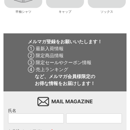
半袖シャツ
キャップ
ソックス
メルマガ登録をお願いいたします！
① 最新入荷情報
② 限定商品情報
③ 限定セールやクーポン情報
④ 売上ランキング
など、メルマガ会員様限定の
お得な情報をお届けします！
MAIL MAGAZINE
氏名