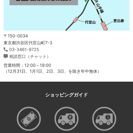
〒150-0034
東京都渋谷区代官山町7-3
03-3461-9725
相談窓口（チャット）
営業時間：12:00～19:00
（12月31日、1月1日、2日、3日、を除き年中無休）
ショッピングガイド