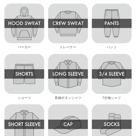
パーカー
トレーナー
パンツ
ショーツ
長袖ボタンシャツ
7分袖シャツ