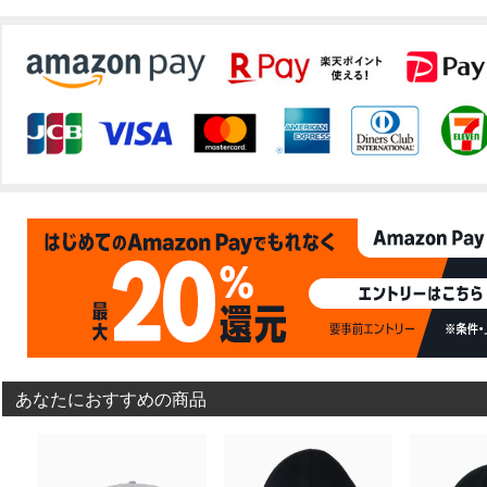
あなたにおすすめの商品