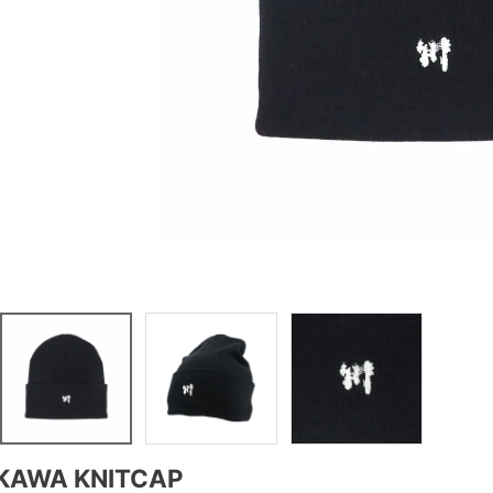
KAWA KNITCAP