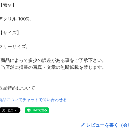
【素材】
アクリル 100%。
【サイズ】
フリーサイズ。
*商品によって多少の誤差がある事をご了承下さい。
*当店舗に掲載の写真・文章の無断転載を禁じます。
返品特約について
商品についてチャットで問い合わせる
レビューを書く（会