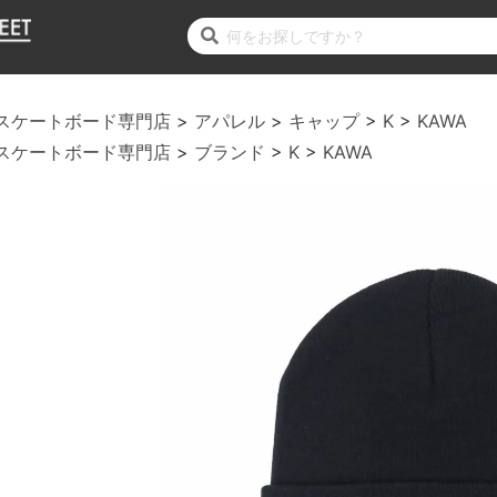
スケートボード専門店
アパレル
キャップ
K
KAWA
スケートボード専門店
ブランド
K
KAWA