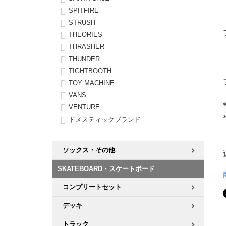
SPITFIRE
STRUSH
THEORIES
THRASHER
THUNDER
TIGHTBOOTH
TOY MACHINE
VANS
VENTURE
ドメスティックブランド
ソックス・その他
SKATEBOARD・スケートボード
コンプリートセット
デッキ
トラック