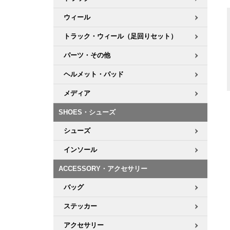
ウィール
トラック・ウィール（足回りセット）
パーツ・その他
ヘルメット・パッド
メディア
SHOES・シューズ
シューズ
インソール
ACCESSORY・アクセサリー
バッグ
ステッカー
アクセサリー