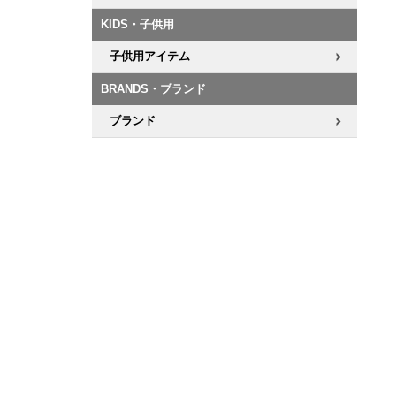
KIDS・子供用
子供用アイテム
BRANDS・ブランド
ブランド