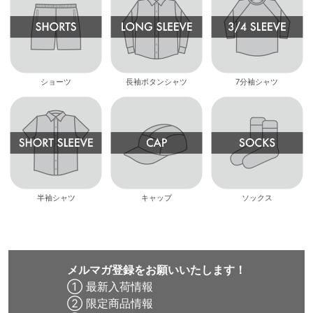
ショーツ
長袖ボタンシャツ
7分袖シャツ
半袖シャツ
キャップ
ソックス
メルマガ登録をお願いいたします！
① 最新入荷情報
② 限定商品情報