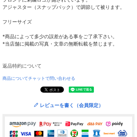
アジャスター（スナップバック）で調節して被ります。
フリーサイズ
*商品によって多少の誤差がある事をご了承下さい。
*当店舗に掲載の写真・文章の無断転載を禁じます。
返品特約について
商品についてチャットで問い合わせる
レビューを書く（会員限定）