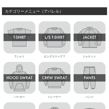
カテゴリーメニュー（アパレル）
Tシャツ
ロングスリーブ T
ジャケット
パーカー
トレーナー
パンツ