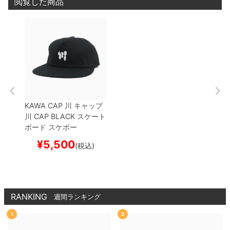
閲覧した商品
KAWA CAP
川
キャップ
川 CAP
BLACK
スケート
ボード スケボー
¥
5,500
(税込)
RANKING
週間ランキング
1
2