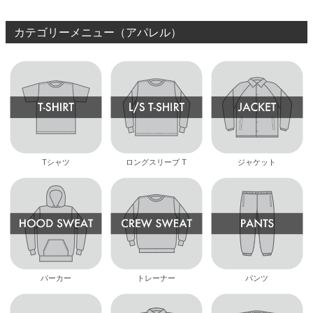
カテゴリーメニュー（アパレル）
Tシャツ
ロングスリーブ T
ジャケット
パーカー
トレーナー
パンツ