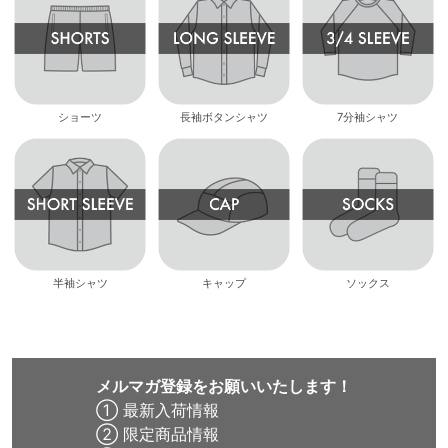
ショーツ
長袖ボタンシャツ
7分袖シャツ
半袖シャツ
キャップ
ソックス
メルマガ登録をお願いいたします！
① 最新入荷情報
② 限定商品情報