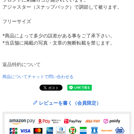
アジャスター（スナップバック）で調節して被ります。
フリーサイズ
*商品によって多少の誤差がある事をご了承下さい。
*当店舗に掲載の写真・文章の無断転載を禁じます。
返品特約について
商品についてチャットで問い合わせる
レビューを書く（会員限定）