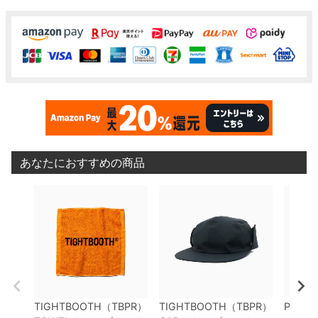
あなたにおすすめの商品
TIGHTBOOTH（TBPR）
TIGHTBOOTH（TBPR）
PRIMIT