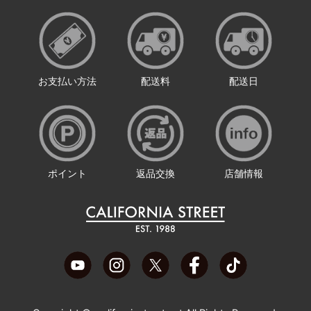
お支払い方法
配送料
配送日
ポイント
返品交換
店舗情報