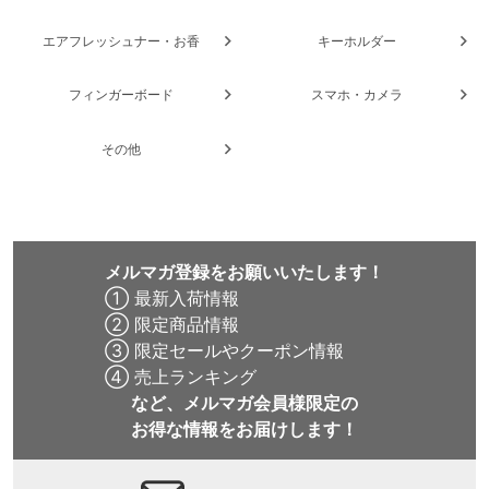
エアフレッシュナー・お香
キーホルダー
フィンガーボード
スマホ・カメラ
その他
メルマガ登録をお願いいたします！
① 最新入荷情報
② 限定商品情報
③ 限定セールやクーポン情報
④ 売上ランキング
など、メルマガ会員様限定の
お得な情報をお届けします！