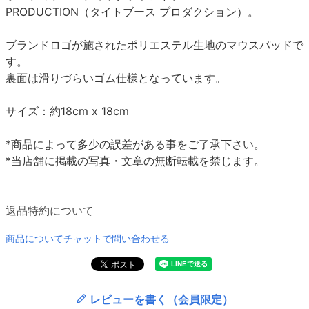
PRODUCTION（タイトブース プロダクション）。
ブランドロゴが施されたポリエステル生地のマウスパッドで
す。
裏面は滑りづらいゴム仕様となっています。
サイズ：約18cm x 18cm
*商品によって多少の誤差がある事をご了承下さい。
*当店舗に掲載の写真・文章の無断転載を禁じます。
返品特約について
商品についてチャットで問い合わせる
レビューを書く（会員限定）