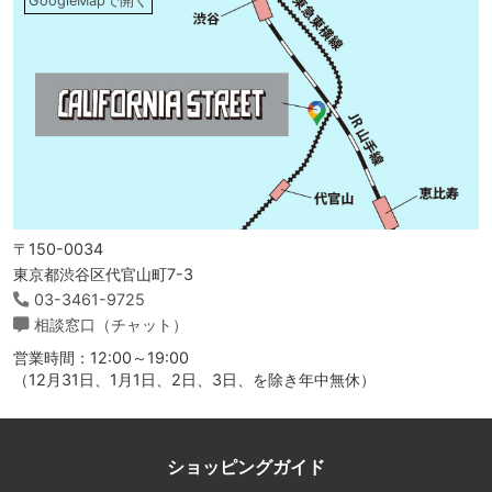
GoogleMapで開く
〒150-0034
東京都渋谷区代官山町7-3
03-3461-9725
相談窓口（チャット）
営業時間：12:00～19:00
（12月31日、1月1日、2日、3日、を除き年中無休）
ショッピングガイド